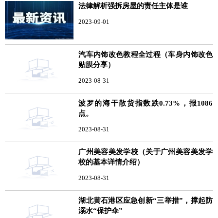
法律解析强拆房屋的责任主体是谁
2023-09-01
汽车内饰改色教程全过程（车身内饰改色
贴膜分享）
2023-08-31
波罗的海干散货指数跌0.73%，报1086
点。
2023-08-31
广州美容美发学校（关于广州美容美发学
校的基本详情介绍）
2023-08-31
湖北黄石港区应急创新“三举措”，撑起防
溺水“保护伞”