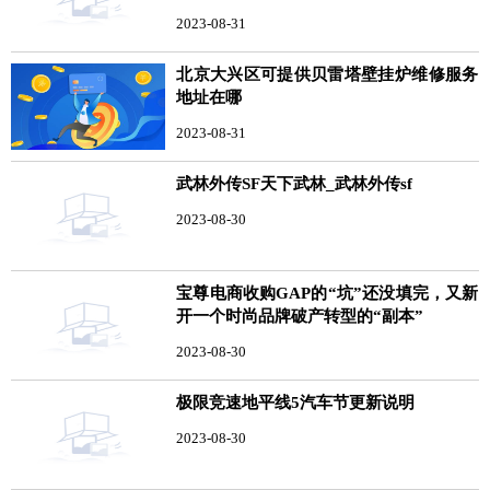
加速度
2023-08-31
北京大兴区可提供贝雷塔壁挂炉维修服务
地址在哪
2023-08-31
武林外传SF天下武林_武林外传sf
2023-08-30
宝尊电商收购GAP的“坑”还没填完，又新
开一个时尚品牌破产转型的“副本”
2023-08-30
极限竞速地平线5汽车节更新说明
2023-08-30