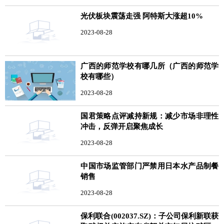
光伏板块震荡走强 阿特斯大涨超10%
2023-08-28
广西的师范学校有哪几所（广西的师范学
校有哪些）
2023-08-28
国君策略点评减持新规：减少市场非理性
冲击，反弹开启聚焦成长
2023-08-28
中国市场监管部门严禁用日本水产品制餐
销售
2023-08-28
保利联合(002037.SZ)：子公司保利新联获