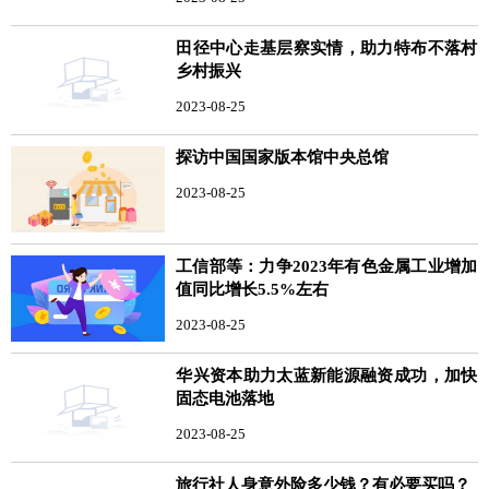
田径中心走基层察实情，助力特布不落村
乡村振兴
2023-08-25
探访中国国家版本馆中央总馆
2023-08-25
工信部等：力争2023年有色金属工业增加
值同比增长5.5%左右
2023-08-25
华兴资本助力太蓝新能源融资成功，加快
固态电池落地
2023-08-25
旅行社人身意外险多少钱？有必要买吗？