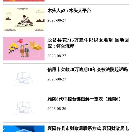
木头人p2p 木头人平台
2023-08-27
脱贫县花715万建牛郎织女雕塑 当地回
应：符合流程
2023-08-27
信用卡欠款20万逾期10年会被法院起诉吗
2023-08-27
雅阁8代中控台键图解一览表（雅阁8）
2023-08-26
襄阳各县市财政局联系方式 襄阳财政局电