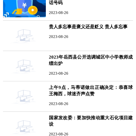
话号码
2023-08-26
贵人多忘事是褒义还是贬义 贵人多忘事
2023-08-26
2023年岳西县公开选调城区中小学教师成
绩出炉
2023-08-26
上午9点，马蒂诺做出正确决定：恭喜球
王梅西，球迷齐声点赞
2023-08-26
国家发改委：要加快推动重大石化项目建
设
2023-08-26