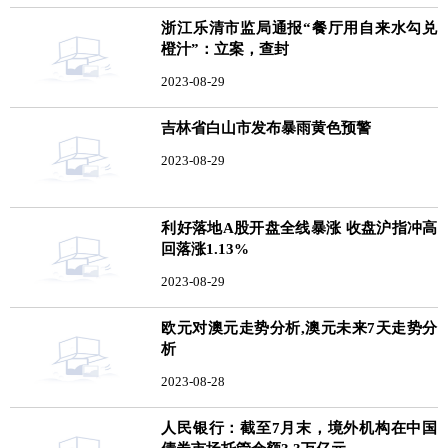
浙江乐清市监局通报“餐厅用自来水勾兑
橙汁”：立案，查封
2023-08-29
吉林省白山市发布暴雨黄色预警
2023-08-29
利好落地A股开盘全线暴涨 收盘沪指冲高
回落涨1.13%
2023-08-29
欧元对澳元走势分析,澳元未来7天走势分
析
2023-08-28
人民银行：截至7月末，境外机构在中国