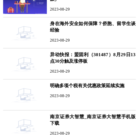
2023-08-29
身在海外安全如何保障？侨胞、留学生谈
经验
2023-08-29
异动快报：盟固利（301487）8月29日13
点30分触及涨停板
2023-08-29
明确多项个税有关优惠政策延续实施
2023-08-29
南京证券大智慧_南京证券大智慧手机版
下载
2023-08-29