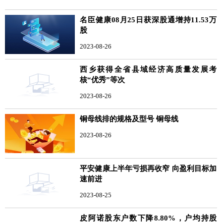
名臣健康08月25日获深股通增持11.53万
股
2023-08-26
西乡获得全省县域经济高质量发展考
核“优秀”等次
2023-08-26
铜母线排的规格及型号 铜母线
2023-08-26
平安健康上半年亏损再收窄 向盈利目标加
速前进
2023-08-25
皮阿诺股东户数下降8.80%，户均持股