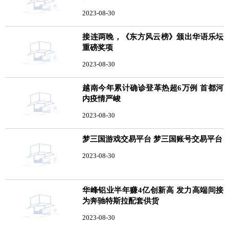
2023-08-30
接连两晚，《东方风云榜》颁出华语乐坛
重磅奖项
2023-08-30
越南今年累计确诊登革热超6万例 首都河
内疫情严峻
2023-08-30
梦三国游戏交易平台 梦三国账号交易平台
2023-08-30
华峰铝业半年赚4亿创新高 发力高端间接
为奔驰特斯拉配套供货
2023-08-30