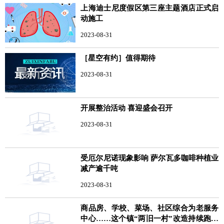
上海迪士尼度假区第三座主题酒店正式启
动施工
2023-08-31
［星空有约］值得期待
2023-08-31
开展整治活动 喜迎盛会召开
2023-08-31
受厄尔尼诺现象影响 萨尔瓦多咖啡种植业
减产逾千吨
2023-08-31
商品房、学校、菜场、社区综合为老服务
中心……这个镇“两旧一村”改造持续跑出