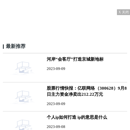
X 关闭
最新推荐
河岸“会客厅”打造京城新地标
2023-09-09
股票行情快报：亿联网络（300628）9月8
日主力资金净卖出212.22万元
2023-09-09
个人ip如何打造 ip的意思是什么
2023-09-08