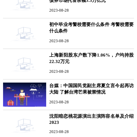
债券市场托管余额3.3万亿元
2023-08-28
初中毕业考警校需要什么条件 考警校需要
什么条件
2023-08-28
上海新阳股东户数下降1.06%，户均持股
22.32万元
2023-08-28
台媒：中国国民党副主席夏立言今起再访
大陆 了解台湾芒果被禁情况
2023-08-28
沈阳暗恋桃花源演出主演阵容名单及介绍
2023
2023-08-28