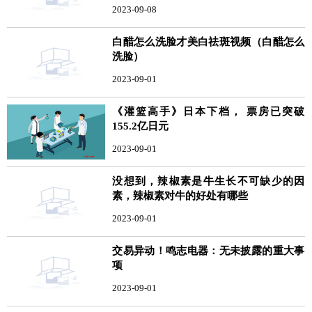
2023-09-08
白醋怎么洗脸才美白祛斑视频（白醋怎么
洗脸）
2023-09-01
《灌篮高手》日本下档， 票房已突破
155.2亿日元
2023-09-01
没想到，辣椒素是牛生长不可缺少的因
素，辣椒素对牛的好处有哪些
2023-09-01
交易异动！鸣志电器：无未披露的重大事
项
2023-09-01