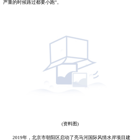
严重的时候路过都要小跑”。
(资料图)
2019年，北京市朝阳区启动了亮马河国际风情水岸项目建