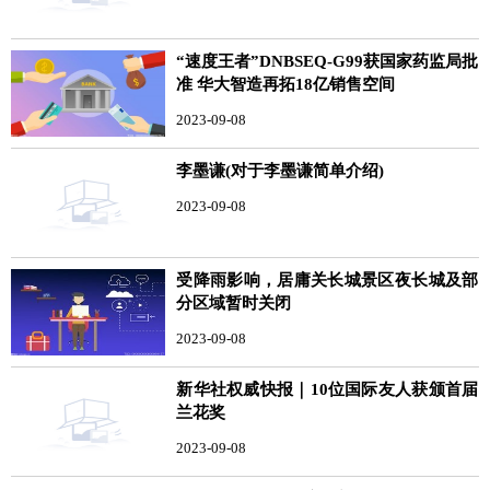
“速度王者”DNBSEQ-G99获国家药监局批
准 华大智造再拓18亿销售空间
2023-09-08
李墨谦(对于李墨谦简单介绍)
2023-09-08
受降雨影响，居庸关长城景区夜长城及部
分区域暂时关闭
2023-09-08
新华社权威快报｜10位国际友人获颁首届
兰花奖
2023-09-08