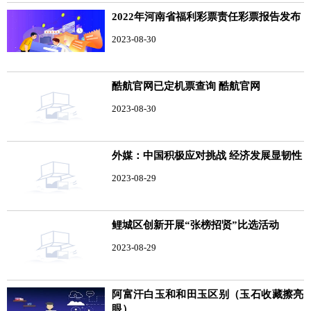
2022年河南省福利彩票责任彩票报告发布
2023-08-30
酷航官网已定机票查询 酷航官网
2023-08-30
外媒：中国积极应对挑战 经济发展显韧性
2023-08-29
鲤城区创新开展“张榜招贤”比选活动
2023-08-29
阿富汗白玉和和田玉区别（玉石收藏擦亮
眼）