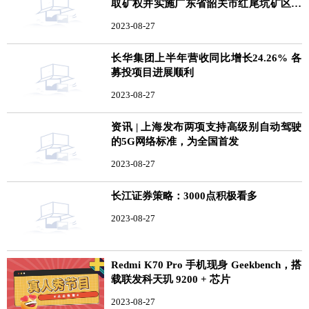
取矿权并实施广东省韶关市红尾坑矿区矿
山一体化项目
2023-08-27
长华集团上半年营收同比增长24.26% 各
募投项目进展顺利
2023-08-27
资讯 | 上海发布两项支持高级别自动驾驶
的5G网络标准，为全国首发
2023-08-27
长江证券策略：3000点积极看多
2023-08-27
Redmi K70 Pro 手机现身 Geekbench，搭
载联发科天玑 9200 + 芯片
2023-08-27