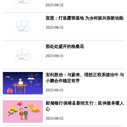
2023-08-31
宣恩：打造露营基地 为乡村振兴添新动能
2023-08-31
那处处盛开的格桑花
2023-08-31
安利股份：与蔚来、理想正联系接洽中 与
小鹏合作稳定有序
2023-08-31
邮储银行保靖县新街支行：延伸服务暖人
心
2023-08-31