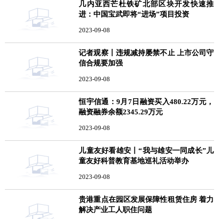
几内亚西芒杜铁矿北部区块开发快速推
进：中国宝武即将“进场”项目投资
2023-09-08
记者观察丨违规减持屡禁不止 上市公司守
信合规要加强
2023-09-08
恒宇信通：9月7日融资买入480.22万元，
融资融券余额2345.29万元
2023-09-08
儿童友好看雄安丨“我与雄安一同成长”儿
童友好科普教育基地巡礼活动举办
2023-09-08
贵港重点在园区发展保障性租赁住房 着力
解决产业工人职住问题