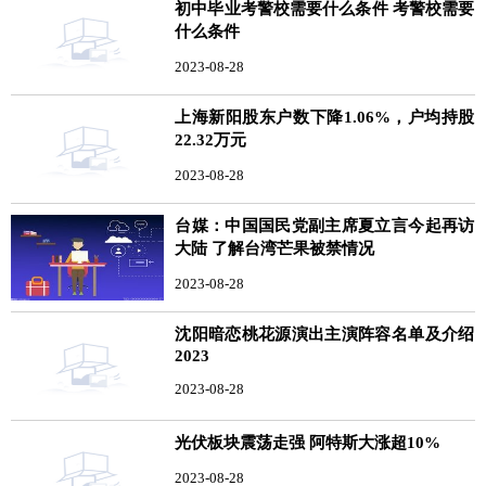
初中毕业考警校需要什么条件 考警校需要
什么条件
2023-08-28
上海新阳股东户数下降1.06%，户均持股
22.32万元
2023-08-28
台媒：中国国民党副主席夏立言今起再访
大陆 了解台湾芒果被禁情况
2023-08-28
沈阳暗恋桃花源演出主演阵容名单及介绍
2023
2023-08-28
光伏板块震荡走强 阿特斯大涨超10%
2023-08-28