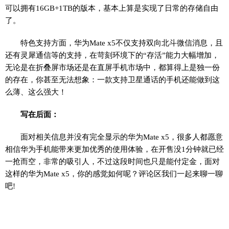
可以拥有16GB+1TB的版本，基本上算是实现了日常的存储自由
了。
特色支持方面，华为Mate x5不仅支持双向北斗微信消息，且
还有灵犀通信等的支持，在苛刻环境下的“存活”能力大幅增加，
无论是在折叠屏市场还是在直屏手机市场中，都算得上是独一份
的存在，你甚至无法想象：一款支持卫星通话的手机还能做到这
么薄、这么强大！
写在后面：
面对相关信息并没有完全显示的华为Mate x5，很多人都愿意
相信华为手机能带来更加优秀的使用体验，在开售没1分钟就已经
一抢而空，非常的吸引人，不过这段时间也只是能付定金，面对
这样的华为Mate x5，你的感觉如何呢？评论区我们一起来聊一聊
吧!