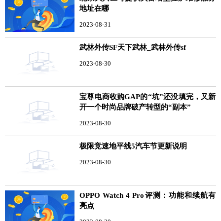
地址在哪
2023-08-31
武林外传SF天下武林_武林外传sf
2023-08-30
宝尊电商收购GAP的“坑”还没填完，又新
开一个时尚品牌破产转型的“副本”
2023-08-30
极限竞速地平线5汽车节更新说明
2023-08-30
OPPO Watch 4 Pro评测：功能和续航有
亮点