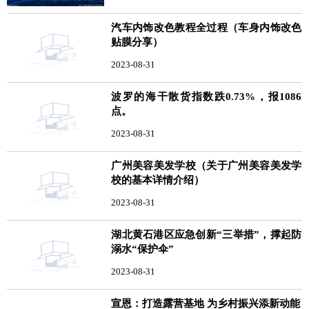
汽车内饰改色教程全过程（车身内饰改色
贴膜分享）
2023-08-31
波罗的海干散货指数跌0.73%，报1086
点。
2023-08-31
广州美容美发学校（关于广州美容美发学
校的基本详情介绍）
2023-08-31
湖北黄石港区应急创新“三举措”，撑起防
溺水“保护伞”
2023-08-31
宣恩：打造露营基地 为乡村振兴添新动能