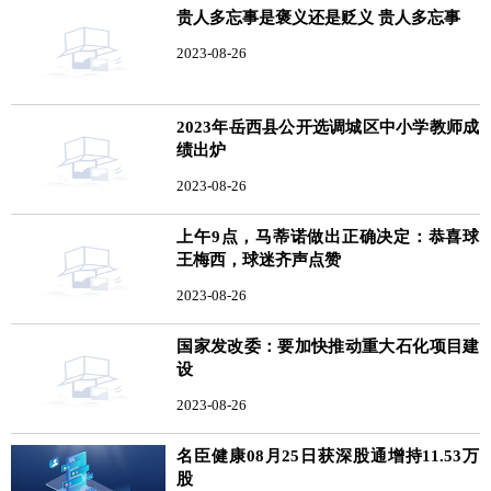
贵人多忘事是褒义还是贬义 贵人多忘事
2023-08-26
2023年岳西县公开选调城区中小学教师成
绩出炉
2023-08-26
上午9点，马蒂诺做出正确决定：恭喜球
王梅西，球迷齐声点赞
2023-08-26
国家发改委：要加快推动重大石化项目建
设
2023-08-26
名臣健康08月25日获深股通增持11.53万
股