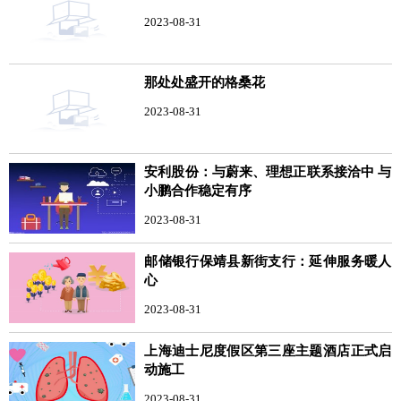
2023-08-31
那处处盛开的格桑花
2023-08-31
安利股份：与蔚来、理想正联系接洽中 与
小鹏合作稳定有序
2023-08-31
邮储银行保靖县新街支行：延伸服务暖人
心
2023-08-31
上海迪士尼度假区第三座主题酒店正式启
动施工
2023-08-31