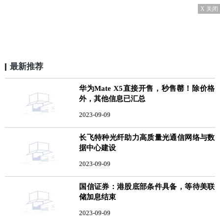
X 关闭
最新推荐
华为Mate X5直接开售，秒售罄！除价格
外，其他信息已汇总
2023-09-09
长飞特种光纤助力高质量光通信网络与数
据中心建设
2023-09-09
国信证券：港股底部条件具备，等待美联
储加息结束
2023-09-09