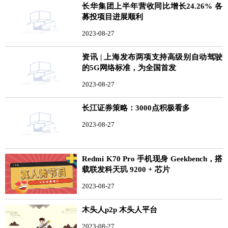
长华集团上半年营收同比增长24.26% 各
募投项目进展顺利
2023-08-27
资讯 | 上海发布两项支持高级别自动驾驶
的5G网络标准，为全国首发
2023-08-27
长江证券策略：3000点积极看多
2023-08-27
Redmi K70 Pro 手机现身 Geekbench，搭
载联发科天玑 9200 + 芯片
2023-08-27
木头人p2p 木头人平台
2023-08-27