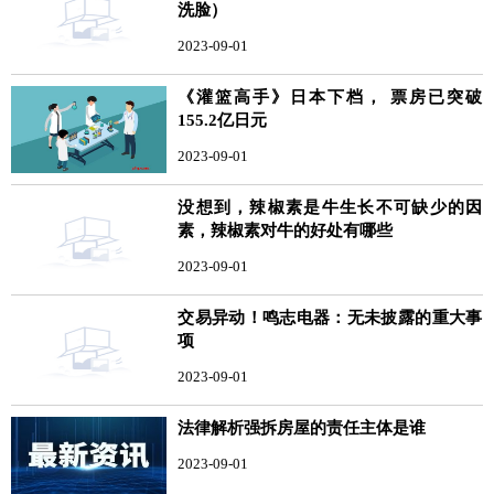
洗脸）
2023-09-01
《灌篮高手》日本下档， 票房已突破
155.2亿日元
2023-09-01
没想到，辣椒素是牛生长不可缺少的因
素，辣椒素对牛的好处有哪些
2023-09-01
交易异动！鸣志电器：无未披露的重大事
项
2023-09-01
法律解析强拆房屋的责任主体是谁
2023-09-01