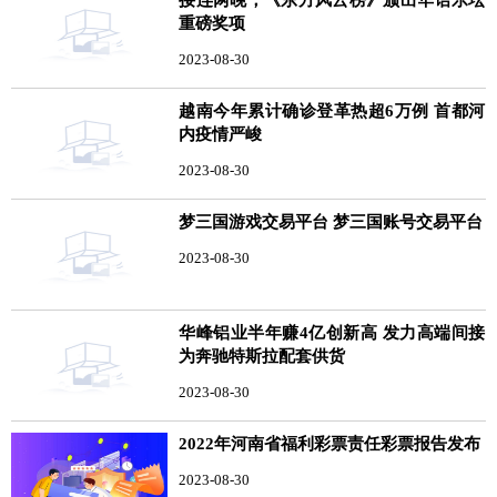
重磅奖项
2023-08-30
越南今年累计确诊登革热超6万例 首都河
内疫情严峻
2023-08-30
梦三国游戏交易平台 梦三国账号交易平台
2023-08-30
华峰铝业半年赚4亿创新高 发力高端间接
为奔驰特斯拉配套供货
2023-08-30
2022年河南省福利彩票责任彩票报告发布
2023-08-30