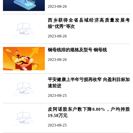
2023-08-26
西乡获得全省县域经济高质量发展考
核“优秀”等次
2023-08-26
铜母线排的规格及型号 铜母线
2023-08-26
平安健康上半年亏损再收窄 向盈利目标加
速前进
2023-08-25
皮阿诺股东户数下降8.80%，户均持股
19.58万元
2023-08-25