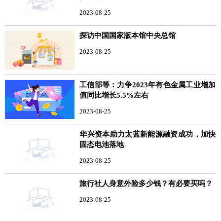
2023-08-25
探访中国国家版本馆中央总馆
2023-08-25
工信部等：力争2023年有色金属工业增加
值同比增长5.5%左右
2023-08-25
华兴资本助力太蓝新能源融资成功，加快
固态电池落地
2023-08-25
旅行社人身意外险多少钱？有必要买吗？
2023-08-25