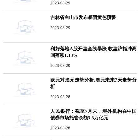
2023-08-29
吉林省白山市发布暴雨黄色预警
2023-08-29
利好落地A股开盘全线暴涨 收盘沪指冲高
回落涨1.13%
2023-08-29
欧元对澳元走势分析,澳元未来7天走势分
析
2023-08-28
人民银行：截至7月末，境外机构在中国
债券市场托管余额3.3万亿元
2023-08-28