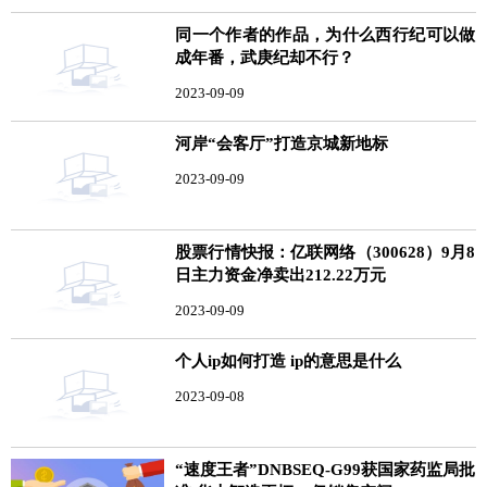
同一个作者的作品，为什么西行纪可以做
成年番，武庚纪却不行？
2023-09-09
河岸“会客厅”打造京城新地标
2023-09-09
股票行情快报：亿联网络（300628）9月8
日主力资金净卖出212.22万元
2023-09-09
个人ip如何打造 ip的意思是什么
2023-09-08
“速度王者”DNBSEQ-G99获国家药监局批