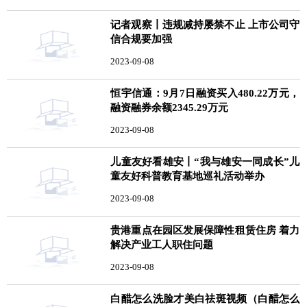
记者观察丨违规减持屡禁不止 上市公司守
信合规要加强
2023-09-08
恒宇信通：9月7日融资买入480.22万元，
融资融券余额2345.29万元
2023-09-08
儿童友好看雄安丨“我与雄安一同成长”儿
童友好科普教育基地巡礼活动举办
2023-09-08
贵港重点在园区发展保障性租赁住房 着力
解决产业工人职住问题
2023-09-08
白醋怎么洗脸才美白祛斑视频（白醋怎么