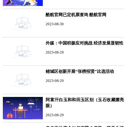
酷航官网已定机票查询 酷航官网
2023-08-30
外媒：中国积极应对挑战 经济发展显韧性
2023-08-29
鲤城区创新开展“张榜招贤”比选活动
2023-08-29
阿富汗白玉和和田玉区别（玉石收藏擦亮
眼）
2023-08-29