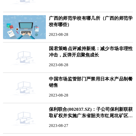
广西的师范学校有哪几所（广西的师范学
校有哪些）
2023-08-28
国君策略点评减持新规：减少市场非理性
冲击，反弹开启聚焦成长
2023-08-28
中国市场监管部门严禁用日本水产品制餐
销售
2023-08-28
保利联合(002037.SZ)：子公司保利新联获
取矿权并实施广东省韶关市红尾坑矿区矿
山一体化项目
2023-08-27