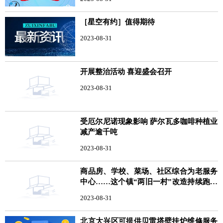
［星空有约］值得期待
2023-08-31
开展整治活动 喜迎盛会召开
2023-08-31
受厄尔尼诺现象影响 萨尔瓦多咖啡种植业
减产逾千吨
2023-08-31
商品房、学校、菜场、社区综合为老服务
中心……这个镇“两旧一村”改造持续跑出
加速度
2023-08-31
北京大兴区可提供贝雷塔壁挂炉维修服务