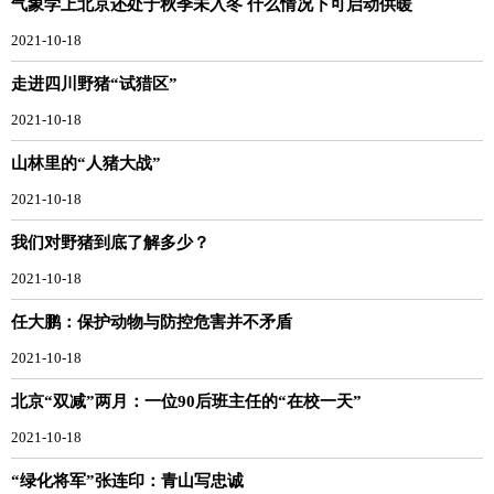
气象学上北京还处于秋季未入冬 什么情况下可启动供暖
2021-10-18
走进四川野猪“试猎区”
2021-10-18
山林里的“人猪大战”
2021-10-18
我们对野猪到底了解多少？
2021-10-18
任大鹏：保护动物与防控危害并不矛盾
2021-10-18
北京“双减”两月：一位90后班主任的“在校一天”
2021-10-18
“绿化将军”张连印：青山写忠诚