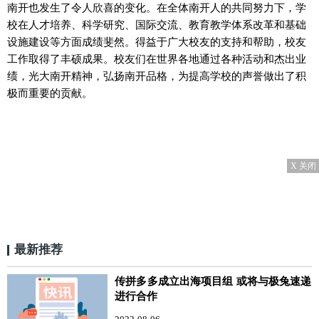
南开也发生了令人欣喜的变化。在全体南开人的共同努力下，学
校在人才培养、科学研究、国际交流、教育教学体系改革和基础
设施建设等方面成绩斐然。得益于广大校友的支持和帮助，校友
工作取得了丰硕成果。校友们在世界各地通过各种活动和杰出业
绩，光大南开精神，弘扬南开品格，为提高学校的声誉做出了积
极而重要的贡献。
X 关闭
最新推荐
传拼多多成立出海项目组 或将与极兔速递
进行合作