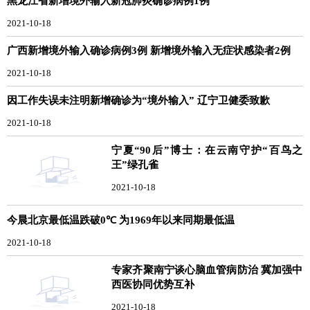
黑龙江省新增境外输入新冠肺炎确诊病例1例
2021-10-18
广西新增境外输入确诊病例3例 新增境外输入无症状感染者2例
2021-10-18
因工作失误未注明新增确诊为“境外输入” 辽宁卫健委致歉
2021-10-18
宁夏“90后”博士：在云南守护“百鸟之
王”绿孔雀
2021-10-18
今晨北京最低温跌破0℃ 为1969年以来同期最低温
2021-10-18
专家齐聚南宁谈心脑血管病防治 冀加强中
西医协同优势互补
2021-10-18