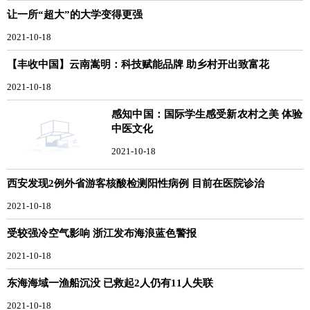
让一所“超大”的大学变得更强
2021-10-18
【丰收中国】云南嵩明：科技赋能品牌 助乡村开出致富花
2021-10-18
感知中国：国际学生感受新农村之美 体验
中医文化
2021-10-18
西安发现2例外省游客核酸检测阳性病例 目前在医院诊治
2021-10-18
受较强冷空气影响 浙江发布海浪蓝色警报
2021-10-18
东海海域一渔船沉没 已救起2人仍有11人失联
2021-10-18