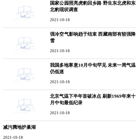
国家公园照亮虎豹回乡路 野生东北虎和东
北豹现状调查
2021-10-18
强冷空气影响趋于结束 西藏南部有较强降
雪
2021-10-18
我国多地寒意10月中旬罕见 未来一周气温
仍低迷
2021-10-18
北京气温下半年首破冰点 刷新1969年来十
月中旬最低纪录
2021-10-18
减污腾地护巢湖
2021-10-18