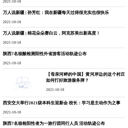
2021-10-18
万人说新疆 | 孙芳红：我在新疆每天过得很充实也很快乐
2021-10-18
万人说新疆 | 棉花朵朵赛白云，阿克苏美出新高度！
2021-10-18
陕西7名核酸检测阳性外省游客活动轨迹公布
2021-10-18
【母亲河畔的中国】黄河岸边的这个村庄
如何打好旅游服务牌？
2021-10-18
西安交大举行2021级本科生迎新会 校长：学习是主动作为之事
2021-10-18
陕西7名核检阳性者为一旅行团同行人员 活动轨迹公布