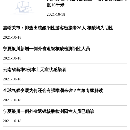
度10千米
2021-10-18
嘉峪关市：排查出核酸阳性游客密接者26人 核酸均为阴性
2021-10-18
宁夏银川新增一例外省返银核酸检测阳性人员
2021-10-18
云南省新增2例本土无症状感染者
2021-10-18
全球气候变暖为何还会有强寒潮来袭？气象专家解读
2021-10-18
宁夏银川一例外省返银核酸检测阳性人员已确诊
2021-10-18