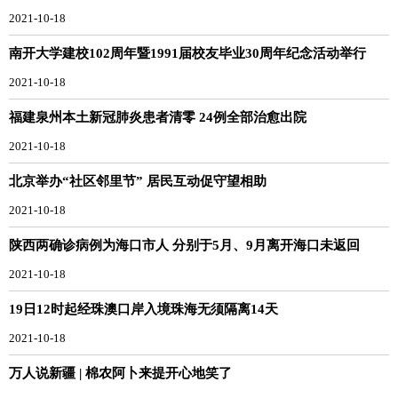
2021-10-18
南开大学建校102周年暨1991届校友毕业30周年纪念活动举行
2021-10-18
福建泉州本土新冠肺炎患者清零 24例全部治愈出院
2021-10-18
北京举办“社区邻里节” 居民互动促守望相助
2021-10-18
陕西两确诊病例为海口市人 分别于5月、9月离开海口未返回
2021-10-18
19日12时起经珠澳口岸入境珠海无须隔离14天
2021-10-18
万人说新疆 | 棉农阿卜来提开心地笑了