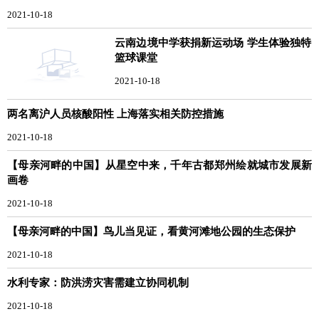
2021-10-18
云南边境中学获捐新运动场 学生体验独特
篮球课堂
2021-10-18
两名离沪人员核酸阳性 上海落实相关防控措施
2021-10-18
【母亲河畔的中国】从星空中来，千年古都郑州绘就城市发展新
画卷
2021-10-18
【母亲河畔的中国】鸟儿当见证，看黄河滩地公园的生态保护
2021-10-18
水利专家：防洪涝灾害需建立协同机制
2021-10-18