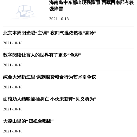
海南岛中东部出现强降雨 西藏西南部有较
强降雪
2021-10-18
北京本周阳光唱“主调” 夜间气温依然很“高冷”
2021-10-18
数字阅读让盲人的世界有了更多“色彩”
2021-10-18
纯金大米扔江里 讽刺浪费粮食行为艺术引争议
2021-10-18
面馆劝人结账被捅身亡 小伙未获评“见义勇为”
2021-10-18
大凉山里的“妞妞合唱团”
2021-10-18