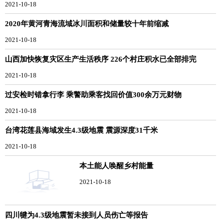
2021-10-18
2020年黄河青海流域冰川面积和储量较十年前缩减
2021-10-18
山西加快恢复灾区生产生活秩序 226个村庄积水已全部排完
2021-10-18
过安检时错拿行李 乘警助乘客找回价值300余万元财物
2021-10-18
台湾花莲县海域发生4.3级地震 震源深度31千米
2021-10-18
本土能人唤醒乡村能量
2021-10-18
四川犍为4.3级地震暂未接到人员伤亡等报告