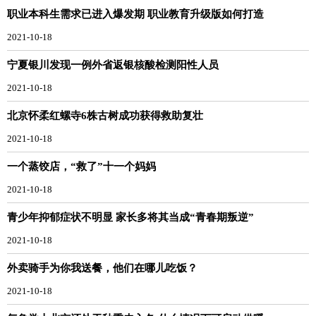
职业本科生需求已进入爆发期 职业教育升级版如何打造
2021-10-18
宁夏银川发现一例外省返银核酸检测阳性人员
2021-10-18
北京怀柔红螺寺6株古树成功获得救助复壮
2021-10-18
一个蒸饺店，“救了”十一个妈妈
2021-10-18
青少年抑郁症状不明显 家长多将其当成“青春期叛逆”
2021-10-18
外卖骑手为你我送餐，他们在哪儿吃饭？
2021-10-18