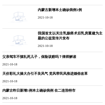
内蒙古新增本土确诊病例1例
2021-10-18
我国首支以关注乳腺癌术后乳房重建为主
题的公益宣传片发布
2021-10-18
父亲驾车不慎轧死儿子，保险该赔吗？律师解读
2021-10-18
天价彩礼大操大办引不良风气 党风带民风推进婚俗改革
2021-10-18
内蒙古昨日新增1例本土确诊病例 在二连浩特市
2021-10-18