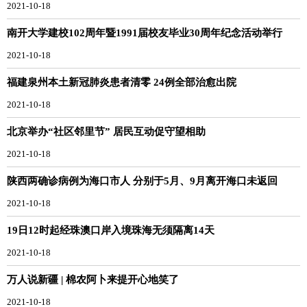
2021-10-18
南开大学建校102周年暨1991届校友毕业30周年纪念活动举行
2021-10-18
福建泉州本土新冠肺炎患者清零 24例全部治愈出院
2021-10-18
北京举办“社区邻里节” 居民互动促守望相助
2021-10-18
陕西两确诊病例为海口市人 分别于5月、9月离开海口未返回
2021-10-18
19日12时起经珠澳口岸入境珠海无须隔离14天
2021-10-18
万人说新疆 | 棉农阿卜来提开心地笑了
2021-10-18