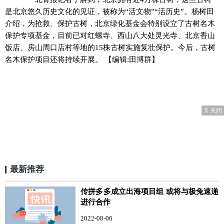
是北京悠久历史文化的见证，被称为“活文物”“活历史”。杨树田
介绍，为抢救、保护古树，北京绿化基金会特别设立了古树名木
保护专项基金，目前已对红螺寺、西山八大处灵光寺、北京香山
饭店、房山周口店村等地的15株古树实施复壮保护。今后，古树
名木保护项目还将持续开展。
【编辑:田博群】
X 关闭
最新推荐
传拼多多成立出海项目组 或将与极兔速递
进行合作
2022-08-06