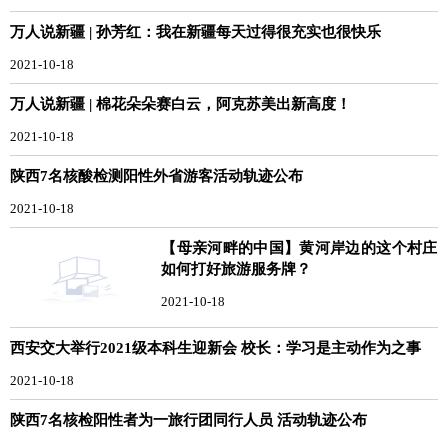
万人说新疆 | 孙芳红：我在新疆每天过得很充实也很快乐
2021-10-18
万人说新疆 | 棉花朵朵赛白云，阿克苏美出新高度！
2021-10-18
陕西7名核酸检测阳性外省游客活动轨迹公布
2021-10-18
【母亲河畔的中国】黄河岸边的这个村庄
如何打好旅游服务牌？
2021-10-18
西安交大举行2021级本科生迎新会 校长：学习是主动作为之事
2021-10-18
陕西7名核检阳性者为一旅行团同行人员 活动轨迹公布