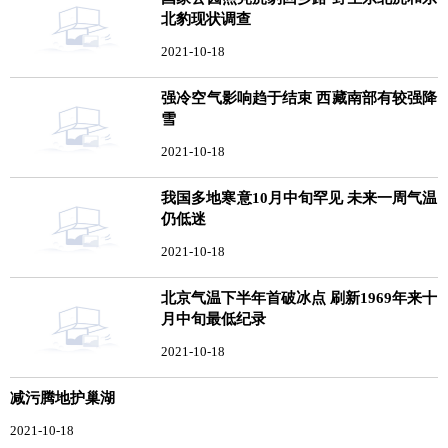
北豹现状调查
2021-10-18
强冷空气影响趋于结束 西藏南部有较强降
雪
2021-10-18
我国多地寒意10月中旬罕见 未来一周气温
仍低迷
2021-10-18
北京气温下半年首破冰点 刷新1969年来十
月中旬最低纪录
2021-10-18
减污腾地护巢湖
2021-10-18