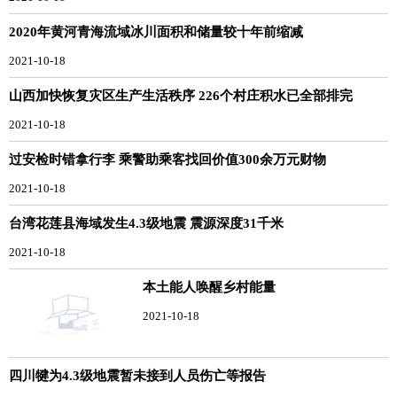
2020年黄河青海流域冰川面积和储量较十年前缩减
2021-10-18
山西加快恢复灾区生产生活秩序 226个村庄积水已全部排完
2021-10-18
过安检时错拿行李 乘警助乘客找回价值300余万元财物
2021-10-18
台湾花莲县海域发生4.3级地震 震源深度31千米
2021-10-18
本土能人唤醒乡村能量
2021-10-18
四川犍为4.3级地震暂未接到人员伤亡等报告