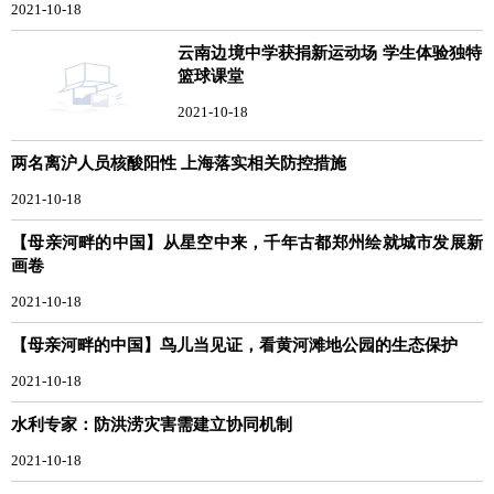
2021-10-18
云南边境中学获捐新运动场 学生体验独特
篮球课堂
2021-10-18
两名离沪人员核酸阳性 上海落实相关防控措施
2021-10-18
【母亲河畔的中国】从星空中来，千年古都郑州绘就城市发展新
画卷
2021-10-18
【母亲河畔的中国】鸟儿当见证，看黄河滩地公园的生态保护
2021-10-18
水利专家：防洪涝灾害需建立协同机制
2021-10-18