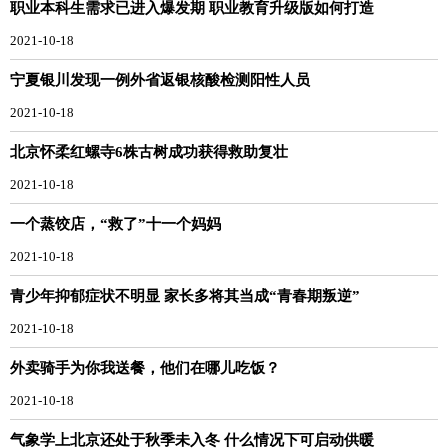
职业本科生需求已进入爆发期 职业教育升级版如何打造
2021-10-18
宁夏银川发现一例外省返银核酸检测阳性人员
2021-10-18
北京怀柔红螺寺6株古树成功获得救助复壮
2021-10-18
一个蒸饺店，“救了”十一个妈妈
2021-10-18
青少年抑郁症状不明显 家长多将其当成“青春期叛逆”
2021-10-18
外卖骑手为你我送餐，他们在哪儿吃饭？
2021-10-18
气象学上北京还处于秋季未入冬 什么情况下可启动供暖