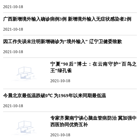
2021-10-18
广西新增境外输入确诊病例3例 新增境外输入无症状感染者2例
2021-10-18
因工作失误未注明新增确诊为“境外输入” 辽宁卫健委致歉
2021-10-18
宁夏“90后”博士：在云南守护“百鸟之
王”绿孔雀
2021-10-18
今晨北京最低温跌破0℃ 为1969年以来同期最低温
2021-10-18
专家齐聚南宁谈心脑血管病防治 冀加强中
西医协同优势互补
2021-10-18