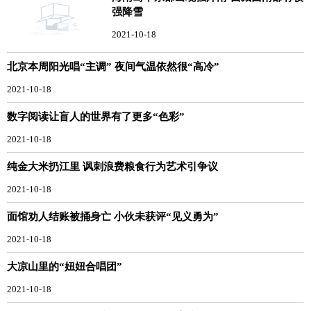
强降雪
2021-10-18
北京本周阳光唱“主调” 夜间气温依然很“高冷”
2021-10-18
数字阅读让盲人的世界有了更多“色彩”
2021-10-18
纯金大米扔江里 讽刺浪费粮食行为艺术引争议
2021-10-18
面馆劝人结账被捅身亡 小伙未获评“见义勇为”
2021-10-18
大凉山里的“妞妞合唱团”
2021-10-18