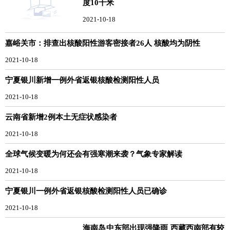
度10千米
2021-10-18
嘉峪关市：排查出核酸阳性游客密接者26人 核酸均为阴性
2021-10-18
宁夏银川新增一例外省返银核酸检测阳性人员
2021-10-18
云南省新增2例本土无症状感染者
2021-10-18
全球气候变暖为何还会有强寒潮来袭？气象专家解读
2021-10-18
宁夏银川一例外省返银核酸检测阳性人员已确诊
2021-10-18
海南岛中东部出现强降雨 西藏西南部有较