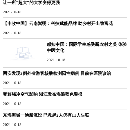
让一所“超大”的大学变得更强
2021-10-18
【丰收中国】云南嵩明：科技赋能品牌 助乡村开出致富花
2021-10-18
感知中国：国际学生感受新农村之美 体验
中医文化
2021-10-18
西安发现2例外省游客核酸检测阳性病例 目前在医院诊治
2021-10-18
受较强冷空气影响 浙江发布海浪蓝色警报
2021-10-18
东海海域一渔船沉没 已救起2人仍有11人失联
2021-10-18