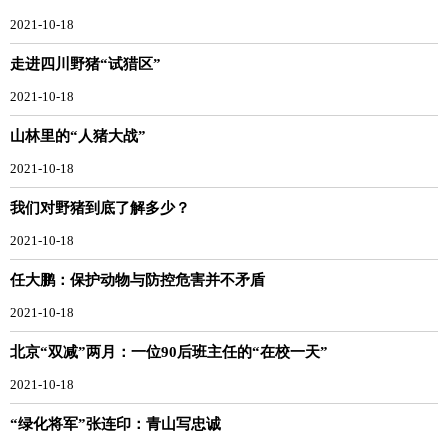
2021-10-18
走进四川野猪“试猎区”
2021-10-18
山林里的“人猪大战”
2021-10-18
我们对野猪到底了解多少？
2021-10-18
任大鹏：保护动物与防控危害并不矛盾
2021-10-18
北京“双减”两月：一位90后班主任的“在校一天”
2021-10-18
“绿化将军”张连印：青山写忠诚