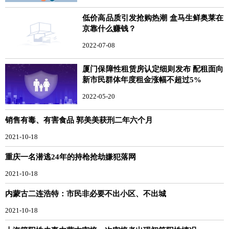
低价高品质引发抢购热潮 盒马生鲜奥莱在
京靠什么赚钱？
2022-07-08
厦门保障性租赁房认定细则发布 配租面向
新市民群体年度租金涨幅不超过5%
2022-05-20
销售有毒、有害食品 郭美美获刑二年六个月
2021-10-18
重庆一名潜逃24年的持枪抢劫嫌犯落网
2021-10-18
内蒙古二连浩特：市民非必要不出小区、不出城
2021-10-18