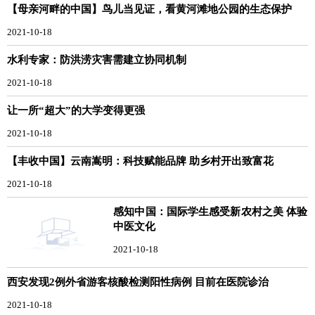
【母亲河畔的中国】鸟儿当见证，看黄河滩地公园的生态保护
2021-10-18
水利专家：防洪涝灾害需建立协同机制
2021-10-18
让一所“超大”的大学变得更强
2021-10-18
【丰收中国】云南嵩明：科技赋能品牌 助乡村开出致富花
2021-10-18
感知中国：国际学生感受新农村之美 体验
中医文化
2021-10-18
西安发现2例外省游客核酸检测阳性病例 目前在医院诊治
2021-10-18