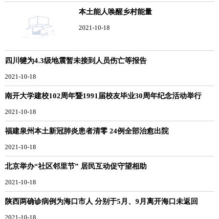
本土能人唤醒乡村能量
2021-10-18
四川犍为4.3级地震暂未接到人员伤亡等报告
2021-10-18
南开大学建校102周年暨1991届校友毕业30周年纪念活动举行
2021-10-18
福建泉州本土新冠肺炎患者清零 24例全部治愈出院
2021-10-18
北京举办“社区邻里节” 居民互动促守望相助
2021-10-18
陕西两确诊病例为海口市人 分别于5月、9月离开海口未返回
2021-10-18