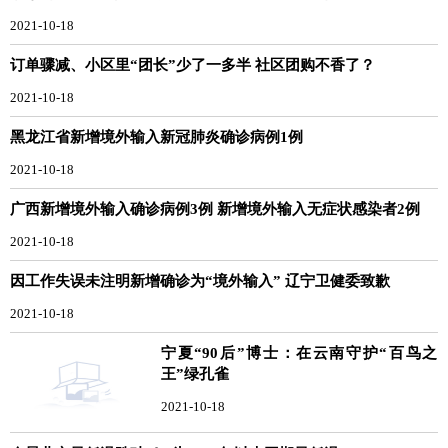
2021-10-18
订单骤减、小区里“团长”少了一多半 社区团购不香了？
2021-10-18
黑龙江省新增境外输入新冠肺炎确诊病例1例
2021-10-18
广西新增境外输入确诊病例3例 新增境外输入无症状感染者2例
2021-10-18
因工作失误未注明新增确诊为“境外输入” 辽宁卫健委致歉
2021-10-18
宁夏“90后”博士：在云南守护“百鸟之
王”绿孔雀
2021-10-18