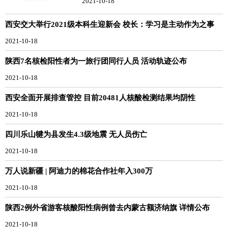
2021-10-18
西安交大举行2021级本科生迎新会 校长：学习是主动作为之事
2021-10-18
陕西7名核检阳性者为一旅行团同行人员 活动轨迹公布
2021-10-18
西安全面开展排查管控 目前20481人核酸检测结果均阴性
2021-10-18
四川乐山犍为县发生4.3级地震 无人员伤亡
2021-10-18
万人说新疆 | 阿迪力的棉花合作社年入300万
2021-10-18
陕西2例外省游客核酸阳性病例曾去内蒙古额济纳旗 详情公布
2021-10-18