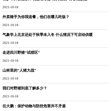
2021-10-18
外卖骑手为你我送餐，他们在哪儿吃饭？
2021-10-18
气象学上北京还处于秋季未入冬 什么情况下可启动供暖
2021-10-18
走进四川野猪“试猎区”
2021-10-18
山林里的“人猪大战”
2021-10-18
我们对野猪到底了解多少？
2021-10-18
任大鹏：保护动物与防控危害并不矛盾