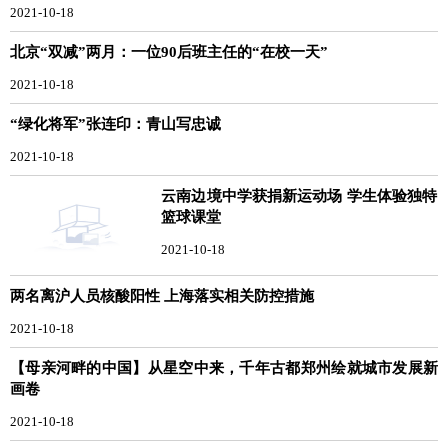
2021-10-18
北京“双减”两月：一位90后班主任的“在校一天”
2021-10-18
“绿化将军”张连印：青山写忠诚
2021-10-18
云南边境中学获捐新运动场 学生体验独特
篮球课堂
2021-10-18
两名离沪人员核酸阳性 上海落实相关防控措施
2021-10-18
【母亲河畔的中国】从星空中来，千年古都郑州绘就城市发展新
画卷
2021-10-18