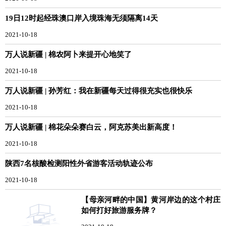
19日12时起经珠澳口岸入境珠海无须隔离14天
2021-10-18
万人说新疆 | 棉农阿卜来提开心地笑了
2021-10-18
万人说新疆 | 孙芳红：我在新疆每天过得很充实也很快乐
2021-10-18
万人说新疆 | 棉花朵朵赛白云，阿克苏美出新高度！
2021-10-18
陕西7名核酸检测阳性外省游客活动轨迹公布
2021-10-18
【母亲河畔的中国】黄河岸边的这个村庄
如何打好旅游服务牌？