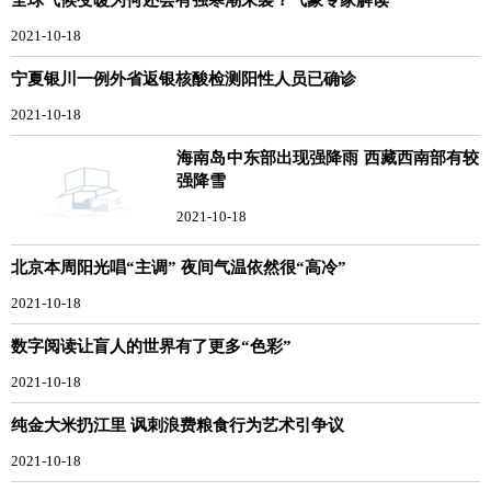
2021-10-18
宁夏银川一例外省返银核酸检测阳性人员已确诊
2021-10-18
海南岛中东部出现强降雨 西藏西南部有较
强降雪
2021-10-18
北京本周阳光唱“主调” 夜间气温依然很“高冷”
2021-10-18
数字阅读让盲人的世界有了更多“色彩”
2021-10-18
纯金大米扔江里 讽刺浪费粮食行为艺术引争议
2021-10-18