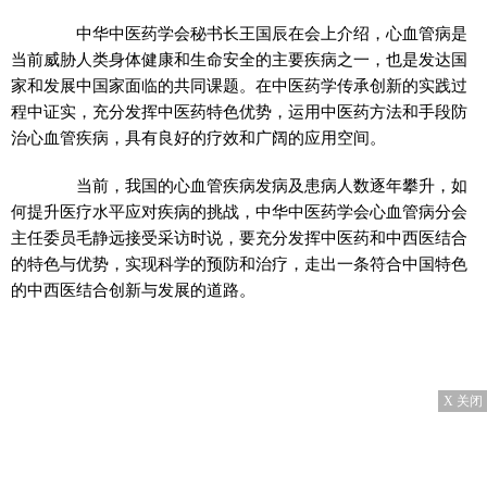
中华中医药学会秘书长王国辰在会上介绍，心血管病是
当前威胁人类身体健康和生命安全的主要疾病之一，也是发达国
家和发展中国家面临的共同课题。在中医药学传承创新的实践过
程中证实，充分发挥中医药特色优势，运用中医药方法和手段防
治心血管疾病，具有良好的疗效和广阔的应用空间。
当前，我国的心血管疾病发病及患病人数逐年攀升，如
何提升医疗水平应对疾病的挑战，中华中医药学会心血管病分会
主任委员毛静远接受采访时说，要充分发挥中医药和中西医结合
的特色与优势，实现科学的预防和治疗，走出一条符合中国特色
的中西医结合创新与发展的道路。
X 关闭