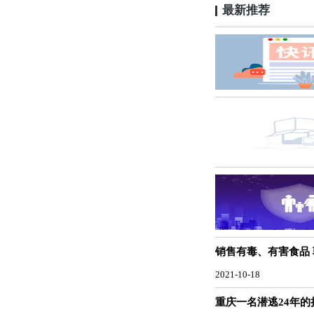
最新推荐
销售有毒、有害食品
2021-10-18
重庆一名潜逃24年