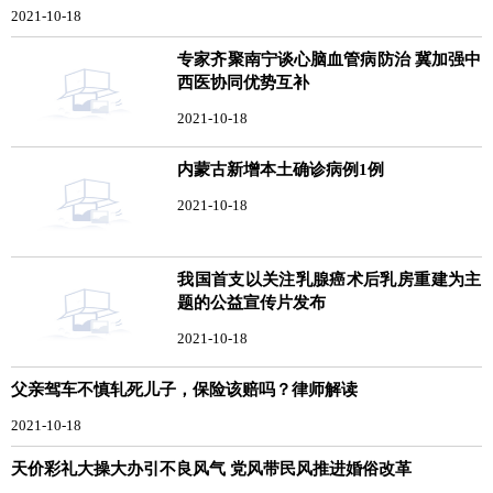
2021-10-18
专家齐聚南宁谈心脑血管病防治 冀加强中
西医协同优势互补
2021-10-18
内蒙古新增本土确诊病例1例
2021-10-18
我国首支以关注乳腺癌术后乳房重建为主
题的公益宣传片发布
2021-10-18
父亲驾车不慎轧死儿子，保险该赔吗？律师解读
2021-10-18
天价彩礼大操大办引不良风气 党风带民风推进婚俗改革