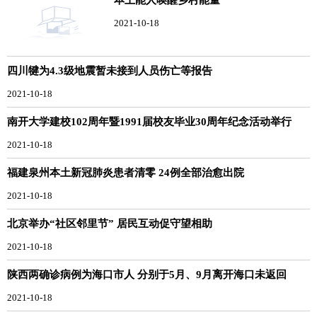
2021-10-18
四川犍为4.3级地震暂未接到人员伤亡等报告
2021-10-18
南开大学建校102周年暨1991届校友毕业30周年纪念活动举行
2021-10-18
福建泉州本土新冠肺炎患者清零 24例全部治愈出院
2021-10-18
北京举办“社区邻里节” 居民互动促守望相助
2021-10-18
陕西两确诊病例为海口市人 分别于5月、9月离开海口未返回
2021-10-18