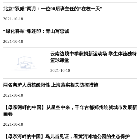
北京“双减”两月：一位90后班主任的“在校一天”
2021-10-18
“绿化将军”张连印：青山写忠诚
2021-10-18
云南边境中学获捐新运动场 学生体验独特
篮球课堂
2021-10-18
两名离沪人员核酸阳性 上海落实相关防控措施
2021-10-18
【母亲河畔的中国】从星空中来，千年古都郑州绘就城市发展新
画卷
2021-10-18
【母亲河畔的中国】鸟儿当见证，看黄河滩地公园的生态保护