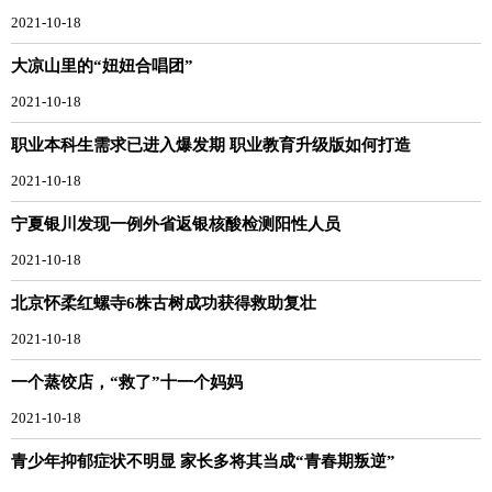
2021-10-18
大凉山里的“妞妞合唱团”
2021-10-18
职业本科生需求已进入爆发期 职业教育升级版如何打造
2021-10-18
宁夏银川发现一例外省返银核酸检测阳性人员
2021-10-18
北京怀柔红螺寺6株古树成功获得救助复壮
2021-10-18
一个蒸饺店，“救了”十一个妈妈
2021-10-18
青少年抑郁症状不明显 家长多将其当成“青春期叛逆”