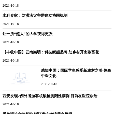
2021-10-18
水利专家：防洪涝灾害需建立协同机制
2021-10-18
让一所“超大”的大学变得更强
2021-10-18
【丰收中国】云南嵩明：科技赋能品牌 助乡村开出致富花
2021-10-18
感知中国：国际学生感受新农村之美 体验
中医文化
2021-10-18
西安发现2例外省游客核酸检测阳性病例 目前在医院诊治
2021-10-18