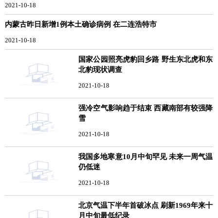
2021-10-18
内蒙古昨日新增1例本土确诊病例 在二连浩特市
2021-10-18
国家公园照亮虎豹回乡路 野生东北虎和东
北豹现状调查
2021-10-18
强冷空气影响趋于结束 西藏南部有较强降
雪
2021-10-18
我国多地寒意10月中旬罕见 未来一周气温
仍低迷
2021-10-18
北京气温下半年首破冰点 刷新1969年来十
月中旬最低纪录