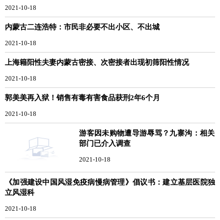
2021-10-18
内蒙古二连浩特：市民非必要不出小区、不出城
2021-10-18
上海籍阳性夫妻内蒙古密接、次密接者出现初筛阳性情况
2021-10-18
郭美美再入狱！销售有毒有害食品获刑2年6个月
2021-10-18
游客因未购物遭导游辱骂？九寨沟：相关
部门已介入调查
2021-10-18
《加强建设中国风湿免疫病慢病管理》倡议书：建立基层医院独
立风湿科
2021-10-18