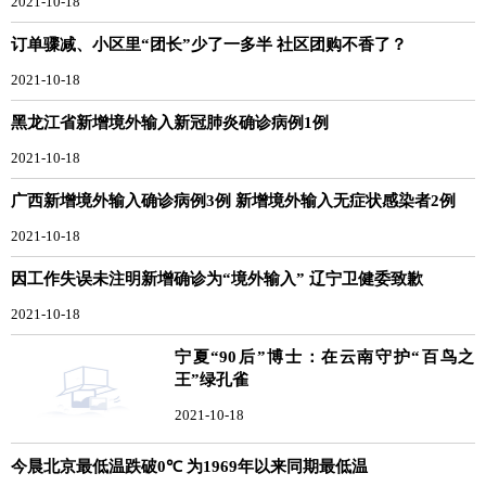
2021-10-18
订单骤减、小区里“团长”少了一多半 社区团购不香了？
2021-10-18
黑龙江省新增境外输入新冠肺炎确诊病例1例
2021-10-18
广西新增境外输入确诊病例3例 新增境外输入无症状感染者2例
2021-10-18
因工作失误未注明新增确诊为“境外输入” 辽宁卫健委致歉
2021-10-18
宁夏“90后”博士：在云南守护“百鸟之
王”绿孔雀
2021-10-18
今晨北京最低温跌破0℃ 为1969年以来同期最低温