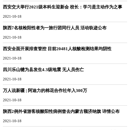
西安交大举行2021级本科生迎新会 校长：学习是主动作为之事
2021-10-18
陕西7名核检阳性者为一旅行团同行人员 活动轨迹公布
2021-10-18
西安全面开展排查管控 目前20481人核酸检测结果均阴性
2021-10-18
四川乐山犍为县发生4.3级地震 无人员伤亡
2021-10-18
万人说新疆 | 阿迪力的棉花合作社年入300万
2021-10-18
陕西2例外省游客核酸阳性病例曾去内蒙古额济纳旗 详情公布
2021-10-18