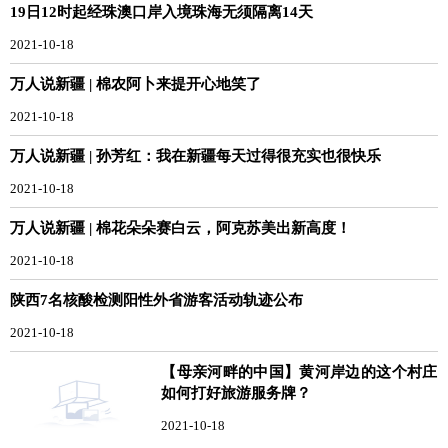
19日12时起经珠澳口岸入境珠海无须隔离14天
2021-10-18
万人说新疆 | 棉农阿卜来提开心地笑了
2021-10-18
万人说新疆 | 孙芳红：我在新疆每天过得很充实也很快乐
2021-10-18
万人说新疆 | 棉花朵朵赛白云，阿克苏美出新高度！
2021-10-18
陕西7名核酸检测阳性外省游客活动轨迹公布
2021-10-18
【母亲河畔的中国】黄河岸边的这个村庄
如何打好旅游服务牌？
2021-10-18