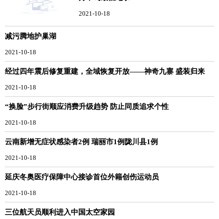
2021-10-18
减污腾地护巢湖
2021-10-18
经过四年震后修复重建，全域恢复开放——神奇九寨 盛装归来
2021-10-18
“换脸”步行街顺应消费升级趋势 防止同质追求个性
2021-10-18
云南新增无症状感染者2例 瑞丽市1例陇川县1例
2021-10-18
延庆冬奥医疗保障中心接诊首位外籍创伤运动员
2021-10-18
三位航天员顺利进入中国太空家园