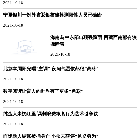
2021-10-18
宁夏银川一例外省返银核酸检测阳性人员已确诊
2021-10-18
海南岛中东部出现强降雨 西藏西南部有较
强降雪
2021-10-18
北京本周阳光唱“主调” 夜间气温依然很“高冷”
2021-10-18
数字阅读让盲人的世界有了更多“色彩”
2021-10-18
纯金大米扔江里 讽刺浪费粮食行为艺术引争议
2021-10-18
面馆劝人结账被捅身亡 小伙未获评“见义勇为”