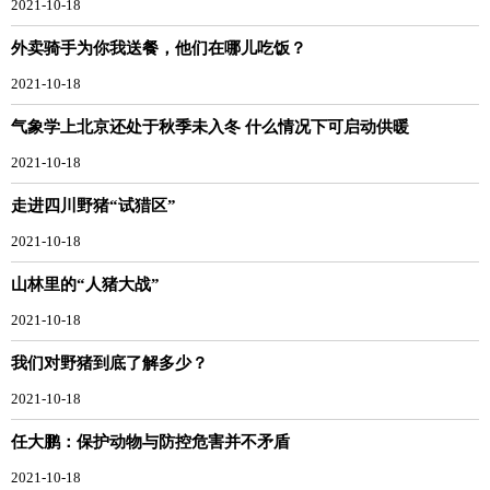
2021-10-18
外卖骑手为你我送餐，他们在哪儿吃饭？
2021-10-18
气象学上北京还处于秋季未入冬 什么情况下可启动供暖
2021-10-18
走进四川野猪“试猎区”
2021-10-18
山林里的“人猪大战”
2021-10-18
我们对野猪到底了解多少？
2021-10-18
任大鹏：保护动物与防控危害并不矛盾
2021-10-18