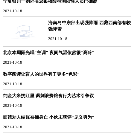
宁夏银川一例外省返银核酸检测阳性人员已确诊
2021-10-18
海南岛中东部出现强降雨 西藏西南部有较
强降雪
2021-10-18
北京本周阳光唱“主调” 夜间气温依然很“高冷”
2021-10-18
数字阅读让盲人的世界有了更多“色彩”
2021-10-18
纯金大米扔江里 讽刺浪费粮食行为艺术引争议
2021-10-18
面馆劝人结账被捅身亡 小伙未获评“见义勇为”
2021-10-18