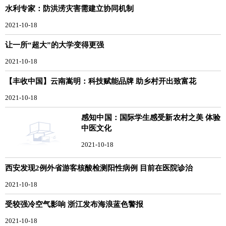
水利专家：防洪涝灾害需建立协同机制
2021-10-18
让一所“超大”的大学变得更强
2021-10-18
【丰收中国】云南嵩明：科技赋能品牌 助乡村开出致富花
2021-10-18
感知中国：国际学生感受新农村之美 体验
中医文化
2021-10-18
西安发现2例外省游客核酸检测阳性病例 目前在医院诊治
2021-10-18
受较强冷空气影响 浙江发布海浪蓝色警报
2021-10-18