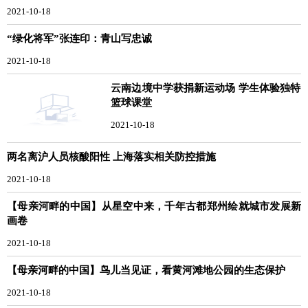
2021-10-18
“绿化将军”张连印：青山写忠诚
2021-10-18
云南边境中学获捐新运动场 学生体验独特
篮球课堂
2021-10-18
两名离沪人员核酸阳性 上海落实相关防控措施
2021-10-18
【母亲河畔的中国】从星空中来，千年古都郑州绘就城市发展新
画卷
2021-10-18
【母亲河畔的中国】鸟儿当见证，看黄河滩地公园的生态保护
2021-10-18