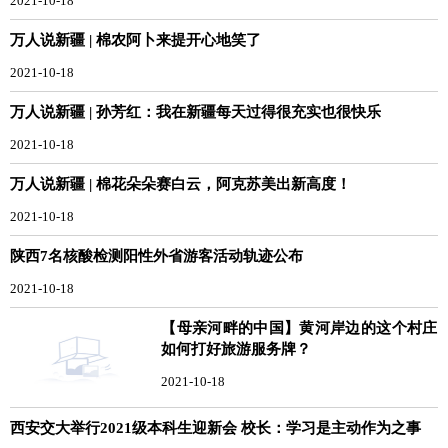
2021-10-18
万人说新疆 | 棉农阿卜来提开心地笑了
2021-10-18
万人说新疆 | 孙芳红：我在新疆每天过得很充实也很快乐
2021-10-18
万人说新疆 | 棉花朵朵赛白云，阿克苏美出新高度！
2021-10-18
陕西7名核酸检测阳性外省游客活动轨迹公布
2021-10-18
【母亲河畔的中国】黄河岸边的这个村庄
如何打好旅游服务牌？
2021-10-18
西安交大举行2021级本科生迎新会 校长：学习是主动作为之事