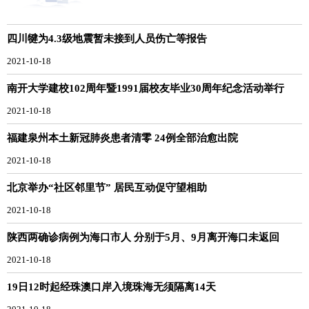
四川犍为4.3级地震暂未接到人员伤亡等报告
2021-10-18
南开大学建校102周年暨1991届校友毕业30周年纪念活动举行
2021-10-18
福建泉州本土新冠肺炎患者清零 24例全部治愈出院
2021-10-18
北京举办“社区邻里节” 居民互动促守望相助
2021-10-18
陕西两确诊病例为海口市人 分别于5月、9月离开海口未返回
2021-10-18
19日12时起经珠澳口岸入境珠海无须隔离14天