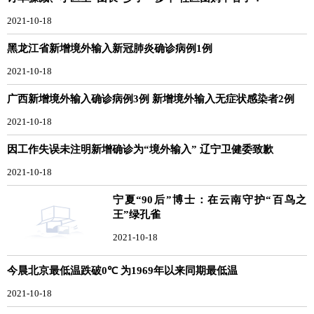
2021-10-18
黑龙江省新增境外输入新冠肺炎确诊病例1例
2021-10-18
广西新增境外输入确诊病例3例 新增境外输入无症状感染者2例
2021-10-18
因工作失误未注明新增确诊为“境外输入” 辽宁卫健委致歉
2021-10-18
宁夏“90后”博士：在云南守护“百鸟之
王”绿孔雀
2021-10-18
今晨北京最低温跌破0℃ 为1969年以来同期最低温
2021-10-18