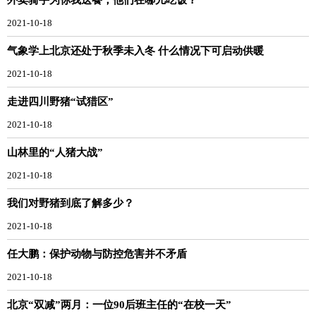
2021-10-18
气象学上北京还处于秋季未入冬 什么情况下可启动供暖
2021-10-18
走进四川野猪“试猎区”
2021-10-18
山林里的“人猪大战”
2021-10-18
我们对野猪到底了解多少？
2021-10-18
任大鹏：保护动物与防控危害并不矛盾
2021-10-18
北京“双减”两月：一位90后班主任的“在校一天”