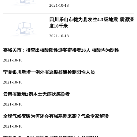
2021-10-18
四川乐山市犍为县发生4.3级地震 震源深
度10千米
2021-10-18
嘉峪关市：排查出核酸阳性游客密接者26人 核酸均为阴性
2021-10-18
宁夏银川新增一例外省返银核酸检测阳性人员
2021-10-18
云南省新增2例本土无症状感染者
2021-10-18
全球气候变暖为何还会有强寒潮来袭？气象专家解读
2021-10-18