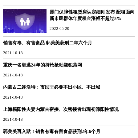
厦门保障性租赁房认定细则发布 配租面向
新市民群体年度租金涨幅不超过5%
2022-05-20
销售有毒、有害食品 郭美美获刑二年六个月
2021-10-18
重庆一名潜逃24年的持枪抢劫嫌犯落网
2021-10-18
内蒙古二连浩特：市民非必要不出小区、不出城
2021-10-18
上海籍阳性夫妻内蒙古密接、次密接者出现初筛阳性情况
2021-10-18
郭美美再入狱！销售有毒有害食品获刑2年6个月