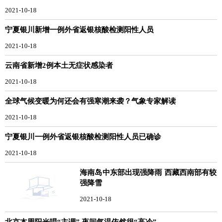
2021-10-18
宁夏银川新增一例外省返银核酸检测阳性人员
2021-10-18
云南省新增2例本土无症状感染者
2021-10-18
全球气候变暖为何还会有强寒潮来袭？气象专家解读
2021-10-18
宁夏银川一例外省返银核酸检测阳性人员已确诊
2021-10-18
海南岛中东部出现强降雨 西藏西南部有较
强降雪
2021-10-18
北京本周阳光唱“主调” 夜间气温依然很“高冷”