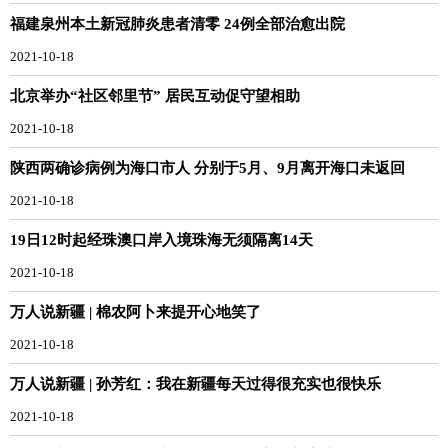
福建泉州本土新冠肺炎患者清零 24例全部治愈出院
2021-10-18
北京举办“社区邻里节” 居民互动促守望相助
2021-10-18
陕西两确诊病例为海口市人 分别于5月、9月离开海口未返回
2021-10-18
19日12时起经珠澳口岸入境珠海无须隔离14天
2021-10-18
万人说新疆 | 棉农阿卜来提开心地笑了
2021-10-18
万人说新疆 | 孙芳红：我在新疆每天过得很充实也很快乐
2021-10-18