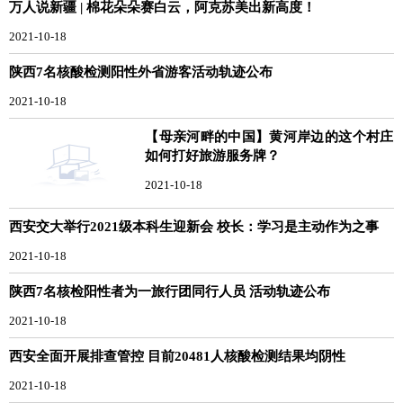
万人说新疆 | 棉花朵朵赛白云，阿克苏美出新高度！
2021-10-18
陕西7名核酸检测阳性外省游客活动轨迹公布
2021-10-18
【母亲河畔的中国】黄河岸边的这个村庄
如何打好旅游服务牌？
2021-10-18
西安交大举行2021级本科生迎新会 校长：学习是主动作为之事
2021-10-18
陕西7名核检阳性者为一旅行团同行人员 活动轨迹公布
2021-10-18
西安全面开展排查管控 目前20481人核酸检测结果均阴性
2021-10-18