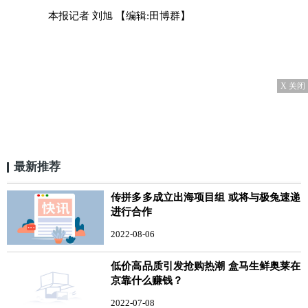
本报记者 刘旭
【编辑:田博群】
X 关闭
最新推荐
传拼多多成立出海项目组 或将与极兔速递
进行合作
2022-08-06
低价高品质引发抢购热潮 盒马生鲜奥莱在
京靠什么赚钱？
2022-07-08