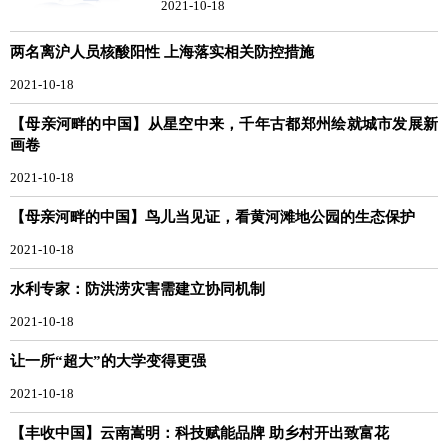
2021-10-18
两名离沪人员核酸阳性 上海落实相关防控措施
2021-10-18
【母亲河畔的中国】从星空中来，千年古都郑州绘就城市发展新
画卷
2021-10-18
【母亲河畔的中国】鸟儿当见证，看黄河滩地公园的生态保护
2021-10-18
水利专家：防洪涝灾害需建立协同机制
2021-10-18
让一所“超大”的大学变得更强
2021-10-18
【丰收中国】云南嵩明：科技赋能品牌 助乡村开出致富花