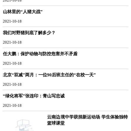
2021-10-18
山林里的“人猪大战”
2021-10-18
我们对野猪到底了解多少？
2021-10-18
任大鹏：保护动物与防控危害并不矛盾
2021-10-18
北京“双减”两月：一位90后班主任的“在校一天”
2021-10-18
“绿化将军”张连印：青山写忠诚
2021-10-18
云南边境中学获捐新运动场 学生体验独特
篮球课堂