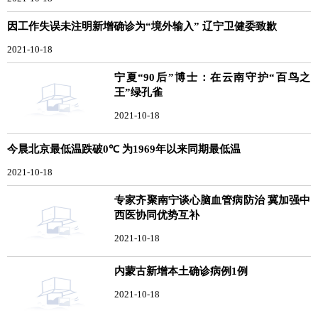
因工作失误未注明新增确诊为“境外输入” 辽宁卫健委致歉
2021-10-18
宁夏“90后”博士：在云南守护“百鸟之
王”绿孔雀
2021-10-18
今晨北京最低温跌破0℃ 为1969年以来同期最低温
2021-10-18
专家齐聚南宁谈心脑血管病防治 冀加强中
西医协同优势互补
2021-10-18
内蒙古新增本土确诊病例1例
2021-10-18