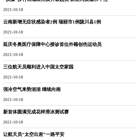
2021-10-18
云南新增无症状感染者2例 瑞丽市1例陇川县1例
2021-10-18
延庆冬奥医疗保障中心接诊首位外籍创伤运动员
2021-10-18
三位航天员顺利进入中国太空家园
2021-10-18
强冷空气来势汹汹 继续向南
2021-10-18
新首体圆满完成花样滑冰测试赛
2021-10-18
让航天员“太空出差”一路平安