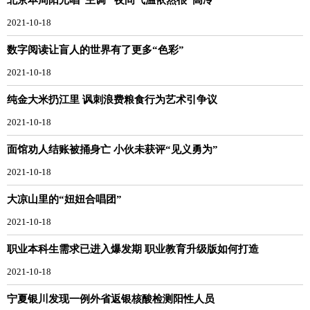
2021-10-18
数字阅读让盲人的世界有了更多“色彩”
2021-10-18
纯金大米扔江里 讽刺浪费粮食行为艺术引争议
2021-10-18
面馆劝人结账被捅身亡 小伙未获评“见义勇为”
2021-10-18
大凉山里的“妞妞合唱团”
2021-10-18
职业本科生需求已进入爆发期 职业教育升级版如何打造
2021-10-18
宁夏银川发现一例外省返银核酸检测阳性人员