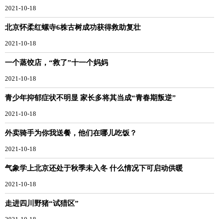
2021-10-18
北京怀柔红螺寺6株古树成功获得救助复壮
2021-10-18
一个蒸饺店，“救了”十一个妈妈
2021-10-18
青少年抑郁症状不明显 家长多将其当成“青春期叛逆”
2021-10-18
外卖骑手为你我送餐，他们在哪儿吃饭？
2021-10-18
气象学上北京还处于秋季未入冬 什么情况下可启动供暖
2021-10-18
走进四川野猪“试猎区”