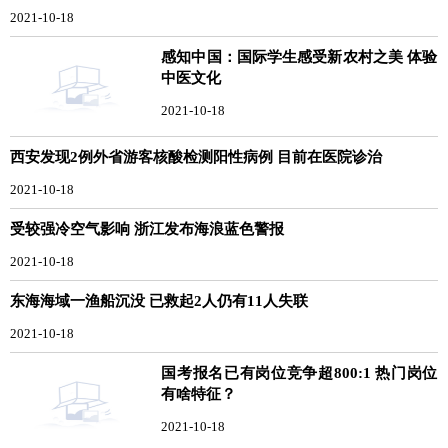
2021-10-18
感知中国：国际学生感受新农村之美 体验
中医文化
2021-10-18
西安发现2例外省游客核酸检测阳性病例 目前在医院诊治
2021-10-18
受较强冷空气影响 浙江发布海浪蓝色警报
2021-10-18
东海海域一渔船沉没 已救起2人仍有11人失联
2021-10-18
国考报名已有岗位竞争超800:1 热门岗位
有啥特征？
2021-10-18