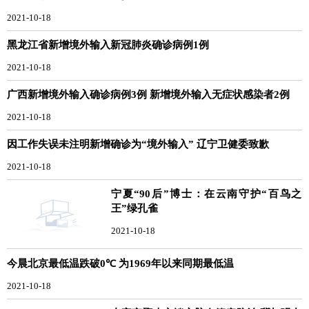
2021-10-18
黑龙江省新增境外输入新冠肺炎确诊病例1例
2021-10-18
广西新增境外输入确诊病例3例 新增境外输入无症状感染者2例
2021-10-18
因工作失误未注明新增确诊为“境外输入” 辽宁卫健委致歉
2021-10-18
宁夏“90后”博士：在云南守护“百鸟之
王”绿孔雀
2021-10-18
今晨北京最低温跌破0℃ 为1969年以来同期最低温
2021-10-18