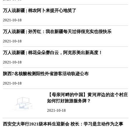
万人说新疆 | 棉农阿卜来提开心地笑了
2021-10-18
万人说新疆 | 孙芳红：我在新疆每天过得很充实也很快乐
2021-10-18
万人说新疆 | 棉花朵朵赛白云，阿克苏美出新高度！
2021-10-18
陕西7名核酸检测阳性外省游客活动轨迹公布
2021-10-18
【母亲河畔的中国】黄河岸边的这个村庄
如何打好旅游服务牌？
2021-10-18
西安交大举行2021级本科生迎新会 校长：学习是主动作为之事