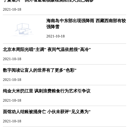
2021-10-18
海南岛中东部出现强降雨 西藏西南部有较
强降雪
2021-10-18
北京本周阳光唱“主调” 夜间气温依然很“高冷”
2021-10-18
数字阅读让盲人的世界有了更多“色彩”
2021-10-18
纯金大米扔江里 讽刺浪费粮食行为艺术引争议
2021-10-18
面馆劝人结账被捅身亡 小伙未获评“见义勇为”
2021-10-18