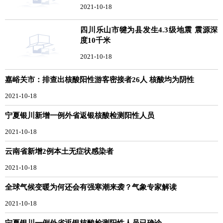
2021-10-18
四川乐山市犍为县发生4.3级地震 震源深
度10千米
2021-10-18
嘉峪关市：排查出核酸阳性游客密接者26人 核酸均为阴性
2021-10-18
宁夏银川新增一例外省返银核酸检测阳性人员
2021-10-18
云南省新增2例本土无症状感染者
2021-10-18
全球气候变暖为何还会有强寒潮来袭？气象专家解读
2021-10-18
宁夏银川一例外省返银核酸检测阳性人员已确诊