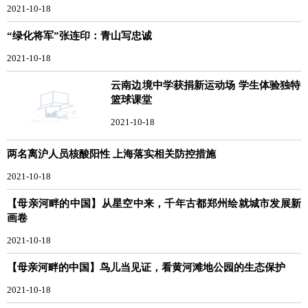
2021-10-18
“绿化将军”张连印：青山写忠诚
2021-10-18
云南边境中学获捐新运动场 学生体验独特
篮球课堂
2021-10-18
两名离沪人员核酸阳性 上海落实相关防控措施
2021-10-18
【母亲河畔的中国】从星空中来，千年古都郑州绘就城市发展新
画卷
2021-10-18
【母亲河畔的中国】鸟儿当见证，看黄河滩地公园的生态保护
2021-10-18