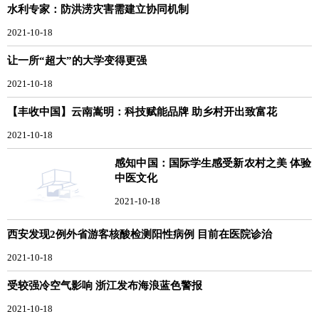
水利专家：防洪涝灾害需建立协同机制
2021-10-18
让一所“超大”的大学变得更强
2021-10-18
【丰收中国】云南嵩明：科技赋能品牌 助乡村开出致富花
2021-10-18
感知中国：国际学生感受新农村之美 体验
中医文化
2021-10-18
西安发现2例外省游客核酸检测阳性病例 目前在医院诊治
2021-10-18
受较强冷空气影响 浙江发布海浪蓝色警报
2021-10-18