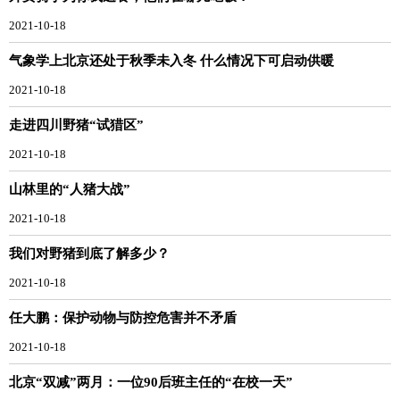
2021-10-18
气象学上北京还处于秋季未入冬 什么情况下可启动供暖
2021-10-18
走进四川野猪“试猎区”
2021-10-18
山林里的“人猪大战”
2021-10-18
我们对野猪到底了解多少？
2021-10-18
任大鹏：保护动物与防控危害并不矛盾
2021-10-18
北京“双减”两月：一位90后班主任的“在校一天”