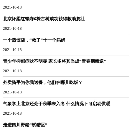
2021-10-18
北京怀柔红螺寺6株古树成功获得救助复壮
2021-10-18
一个蒸饺店，“救了”十一个妈妈
2021-10-18
青少年抑郁症状不明显 家长多将其当成“青春期叛逆”
2021-10-18
外卖骑手为你我送餐，他们在哪儿吃饭？
2021-10-18
气象学上北京还处于秋季未入冬 什么情况下可启动供暖
2021-10-18
走进四川野猪“试猎区”