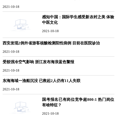
2021-10-18
感知中国：国际学生感受新农村之美 体验
中医文化
2021-10-18
西安发现2例外省游客核酸检测阳性病例 目前在医院诊治
2021-10-18
受较强冷空气影响 浙江发布海浪蓝色警报
2021-10-18
东海海域一渔船沉没 已救起2人仍有11人失联
2021-10-18
国考报名已有岗位竞争超800:1 热门岗位
有啥特征？
2021-10-18