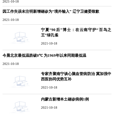
2021-10-18
因工作失误未注明新增确诊为“境外输入” 辽宁卫健委致歉
2021-10-18
宁夏“90后”博士：在云南守护“百鸟之
王”绿孔雀
2021-10-18
今晨北京最低温跌破0℃ 为1969年以来同期最低温
2021-10-18
专家齐聚南宁谈心脑血管病防治 冀加强中
西医协同优势互补
2021-10-18
内蒙古新增本土确诊病例1例
2021-10-18