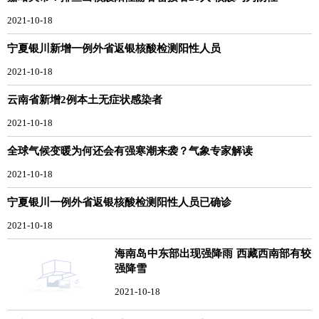
2021-10-18
宁夏银川新增一例外省返银核酸检测阳性人员
2021-10-18
云南省新增2例本土无症状感染者
2021-10-18
全球气候变暖为何还会有强寒潮来袭？气象专家解读
2021-10-18
宁夏银川一例外省返银核酸检测阳性人员已确诊
2021-10-18
海南岛中东部出现强降雨 西藏西南部有较
强降雪
2021-10-18