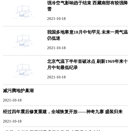
强冷空气影响趋于结束 西藏南部有较强降
雪
2021-10-18
我国多地寒意10月中旬罕见 未来一周气温
仍低迷
2021-10-18
北京气温下半年首破冰点 刷新1969年来十
月中旬最低纪录
2021-10-18
减污腾地护巢湖
2021-10-18
经过四年震后修复重建，全域恢复开放——神奇九寨 盛装归来
2021-10-18