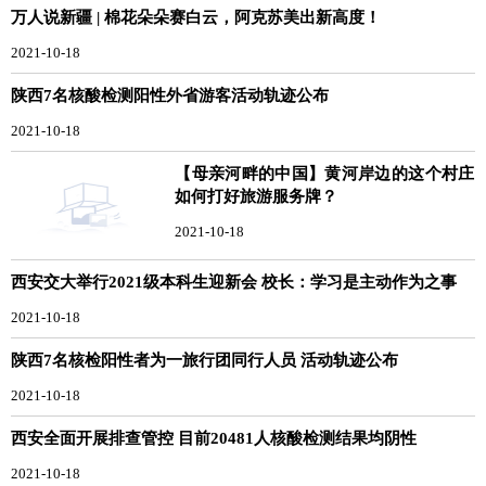
万人说新疆 | 棉花朵朵赛白云，阿克苏美出新高度！
2021-10-18
陕西7名核酸检测阳性外省游客活动轨迹公布
2021-10-18
【母亲河畔的中国】黄河岸边的这个村庄
如何打好旅游服务牌？
2021-10-18
西安交大举行2021级本科生迎新会 校长：学习是主动作为之事
2021-10-18
陕西7名核检阳性者为一旅行团同行人员 活动轨迹公布
2021-10-18
西安全面开展排查管控 目前20481人核酸检测结果均阴性
2021-10-18