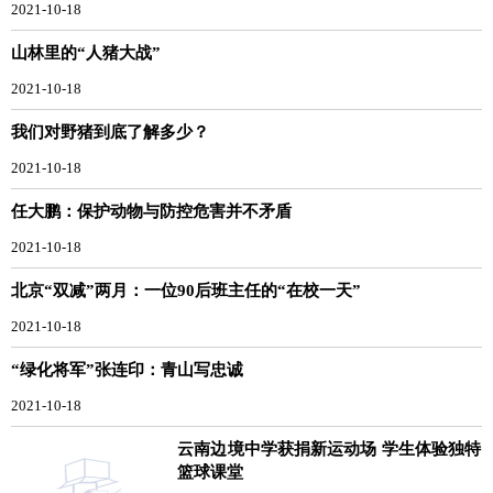
2021-10-18
山林里的“人猪大战”
2021-10-18
我们对野猪到底了解多少？
2021-10-18
任大鹏：保护动物与防控危害并不矛盾
2021-10-18
北京“双减”两月：一位90后班主任的“在校一天”
2021-10-18
“绿化将军”张连印：青山写忠诚
2021-10-18
云南边境中学获捐新运动场 学生体验独特
篮球课堂