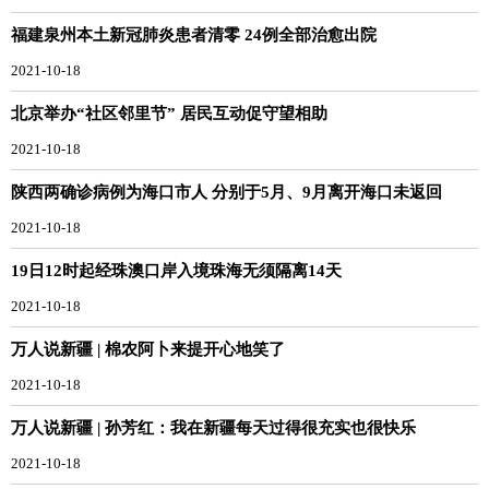
福建泉州本土新冠肺炎患者清零 24例全部治愈出院
2021-10-18
北京举办“社区邻里节” 居民互动促守望相助
2021-10-18
陕西两确诊病例为海口市人 分别于5月、9月离开海口未返回
2021-10-18
19日12时起经珠澳口岸入境珠海无须隔离14天
2021-10-18
万人说新疆 | 棉农阿卜来提开心地笑了
2021-10-18
万人说新疆 | 孙芳红：我在新疆每天过得很充实也很快乐
2021-10-18