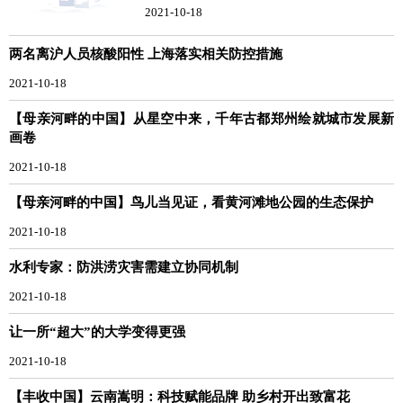
2021-10-18
两名离沪人员核酸阳性 上海落实相关防控措施
2021-10-18
【母亲河畔的中国】从星空中来，千年古都郑州绘就城市发展新
画卷
2021-10-18
【母亲河畔的中国】鸟儿当见证，看黄河滩地公园的生态保护
2021-10-18
水利专家：防洪涝灾害需建立协同机制
2021-10-18
让一所“超大”的大学变得更强
2021-10-18
【丰收中国】云南嵩明：科技赋能品牌 助乡村开出致富花