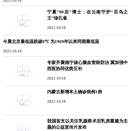
2021-10-18
宁夏“90后”博士：在云南守护“百鸟之
王”绿孔雀
2021-10-18
今晨北京最低温跌破0℃ 为1969年以来同期最低温
2021-10-18
专家齐聚南宁谈心脑血管病防治 冀加强中
西医协同优势互补
2021-10-18
内蒙古新增本土确诊病例1例
2021-10-18
我国首支以关注乳腺癌术后乳房重建为主
题的公益宣传片发布