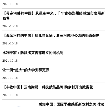
2021-10-18
【母亲河畔的中国】从星空中来，千年古都郑州绘就城市发展新
画卷
2021-10-18
【母亲河畔的中国】鸟儿当见证，看黄河滩地公园的生态保护
2021-10-18
水利专家：防洪涝灾害需建立协同机制
2021-10-18
让一所“超大”的大学变得更强
2021-10-18
【丰收中国】云南嵩明：科技赋能品牌 助乡村开出致富花
2021-10-18
感知中国：国际学生感受新农村之美 体验