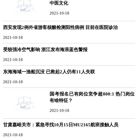
中医文化
2021-10-18
西安发现2例外省游客核酸检测阳性病例 目前在医院诊治
2021-10-18
受较强冷空气影响 浙江发布海浪蓝色警报
2021-10-18
东海海域一渔船沉没 已救起2人仍有11人失联
2021-10-18
国考报名已有岗位竞争超800:1 热门岗位
有啥特征？
2021-10-18
甘肃嘉峪关市：紧急寻找10月15日MU2165航班接触人员
2021-10-18