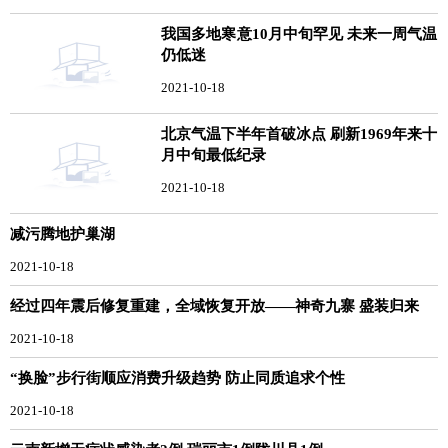
我国多地寒意10月中旬罕见 未来一周气温
仍低迷
2021-10-18
北京气温下半年首破冰点 刷新1969年来十
月中旬最低纪录
2021-10-18
减污腾地护巢湖
2021-10-18
经过四年震后修复重建，全域恢复开放——神奇九寨 盛装归来
2021-10-18
“换脸”步行街顺应消费升级趋势 防止同质追求个性
2021-10-18