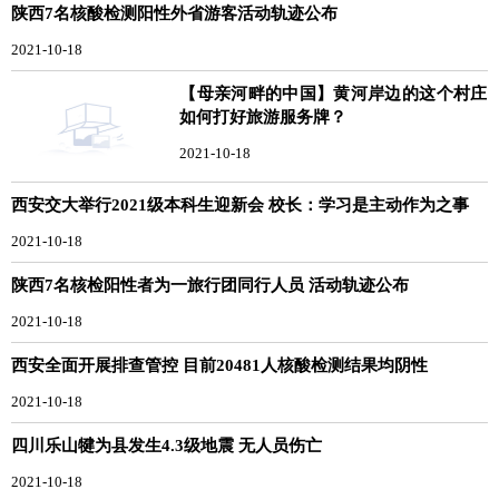
陕西7名核酸检测阳性外省游客活动轨迹公布
2021-10-18
【母亲河畔的中国】黄河岸边的这个村庄
如何打好旅游服务牌？
2021-10-18
西安交大举行2021级本科生迎新会 校长：学习是主动作为之事
2021-10-18
陕西7名核检阳性者为一旅行团同行人员 活动轨迹公布
2021-10-18
西安全面开展排查管控 目前20481人核酸检测结果均阴性
2021-10-18
四川乐山犍为县发生4.3级地震 无人员伤亡
2021-10-18