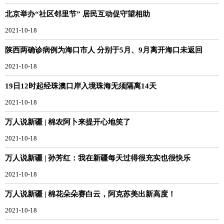
北京举办“社区邻里节” 居民互动促守望相助
2021-10-18
陕西两确诊病例为海口市人 分别于5月、9月离开海口未返回
2021-10-18
19日12时起经珠澳口岸入境珠海无须隔离14天
2021-10-18
万人说新疆 | 棉农阿卜来提开心地笑了
2021-10-18
万人说新疆 | 孙芳红：我在新疆每天过得很充实也很快乐
2021-10-18
万人说新疆 | 棉花朵朵赛白云，阿克苏美出新高度！
2021-10-18