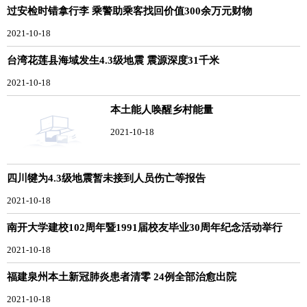
过安检时错拿行李 乘警助乘客找回价值300余万元财物
2021-10-18
台湾花莲县海域发生4.3级地震 震源深度31千米
2021-10-18
本土能人唤醒乡村能量
2021-10-18
四川犍为4.3级地震暂未接到人员伤亡等报告
2021-10-18
南开大学建校102周年暨1991届校友毕业30周年纪念活动举行
2021-10-18
福建泉州本土新冠肺炎患者清零 24例全部治愈出院
2021-10-18