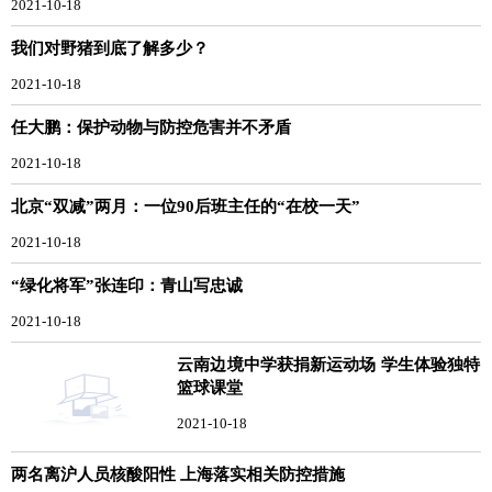
2021-10-18
我们对野猪到底了解多少？
2021-10-18
任大鹏：保护动物与防控危害并不矛盾
2021-10-18
北京“双减”两月：一位90后班主任的“在校一天”
2021-10-18
“绿化将军”张连印：青山写忠诚
2021-10-18
云南边境中学获捐新运动场 学生体验独特
篮球课堂
2021-10-18
两名离沪人员核酸阳性 上海落实相关防控措施