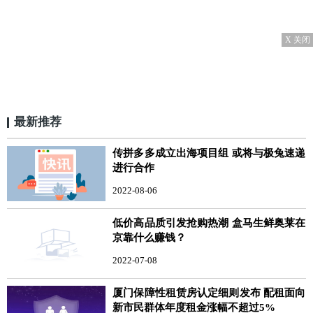
X 关闭
最新推荐
传拼多多成立出海项目组 或将与极兔速递
进行合作
2022-08-06
低价高品质引发抢购热潮 盒马生鲜奥莱在
京靠什么赚钱？
2022-07-08
厦门保障性租赁房认定细则发布 配租面向
新市民群体年度租金涨幅不超过5%