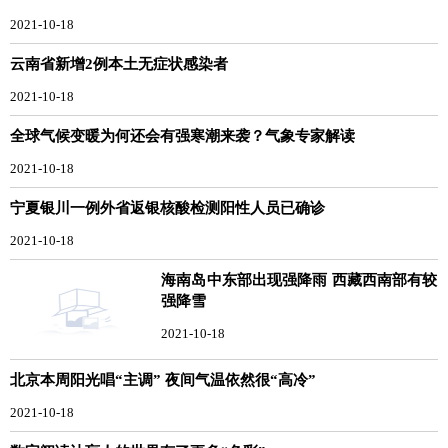
2021-10-18
云南省新增2例本土无症状感染者
2021-10-18
全球气候变暖为何还会有强寒潮来袭？气象专家解读
2021-10-18
宁夏银川一例外省返银核酸检测阳性人员已确诊
2021-10-18
海南岛中东部出现强降雨 西藏西南部有较
强降雪
2021-10-18
北京本周阳光唱“主调” 夜间气温依然很“高冷”
2021-10-18