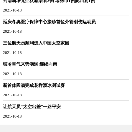
云南新增无症状感染者2例 瑞丽市1例陇川县1例
2021-10-18
延庆冬奥医疗保障中心接诊首位外籍创伤运动员
2021-10-18
三位航天员顺利进入中国太空家园
2021-10-18
强冷空气来势汹汹 继续向南
2021-10-18
新首体圆满完成花样滑冰测试赛
2021-10-18
让航天员“太空出差”一路平安
2021-10-18