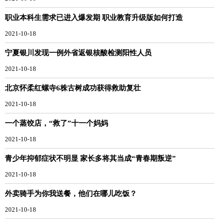
职业本科生需求已进入爆发期 职业教育升级版如何打造
2021-10-18
宁夏银川发现一例外省返银核酸检测阳性人员
2021-10-18
北京怀柔红螺寺6株古树成功获得救助复壮
2021-10-18
一个蒸饺店，“救了”十一个妈妈
2021-10-18
青少年抑郁症状不明显 家长多将其当成“青春期叛逆”
2021-10-18
外卖骑手为你我送餐，他们在哪儿吃饭？
2021-10-18