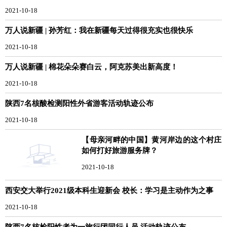
2021-10-18
万人说新疆 | 孙芳红：我在新疆每天过得很充实也很快乐
2021-10-18
万人说新疆 | 棉花朵朵赛白云，阿克苏美出新高度！
2021-10-18
陕西7名核酸检测阳性外省游客活动轨迹公布
2021-10-18
【母亲河畔的中国】黄河岸边的这个村庄
如何打好旅游服务牌？
2021-10-18
西安交大举行2021级本科生迎新会 校长：学习是主动作为之事
2021-10-18
陕西7名核检阳性者为一旅行团同行人员 活动轨迹公布