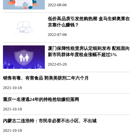
2022-08-06
低价高品质引发抢购热潮 盒马生鲜奥莱在
京靠什么赚钱？
2022-07-08
厦门保障性租赁房认定细则发布 配租面向
新市民群体年度租金涨幅不超过5%
2022-05-20
销售有毒、有害食品 郭美美获刑二年六个月
2021-10-18
重庆一名潜逃24年的持枪抢劫嫌犯落网
2021-10-18
内蒙古二连浩特：市民非必要不出小区、不出城
2021-10-18