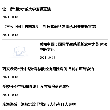
让一所“超大”的大学变得更强
2021-10-18
【丰收中国】云南嵩明：科技赋能品牌 助乡村开出致富花
2021-10-18
感知中国：国际学生感受新农村之美 体验
中医文化
2021-10-18
西安发现2例外省游客核酸检测阳性病例 目前在医院诊治
2021-10-18
受较强冷空气影响 浙江发布海浪蓝色警报
2021-10-18
东海海域一渔船沉没 已救起2人仍有11人失联