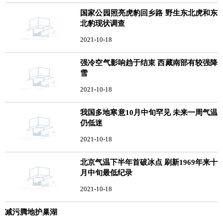
国家公园照亮虎豹回乡路 野生东北虎和东
北豹现状调查
2021-10-18
强冷空气影响趋于结束 西藏南部有较强降
雪
2021-10-18
我国多地寒意10月中旬罕见 未来一周气温
仍低迷
2021-10-18
北京气温下半年首破冰点 刷新1969年来十
月中旬最低纪录
2021-10-18
减污腾地护巢湖