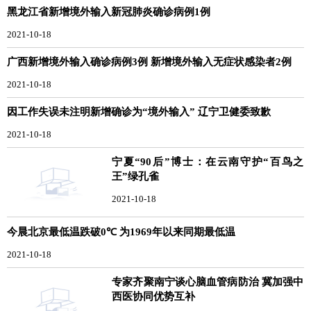
黑龙江省新增境外输入新冠肺炎确诊病例1例
2021-10-18
广西新增境外输入确诊病例3例 新增境外输入无症状感染者2例
2021-10-18
因工作失误未注明新增确诊为“境外输入” 辽宁卫健委致歉
2021-10-18
宁夏“90后”博士：在云南守护“百鸟之
王”绿孔雀
2021-10-18
今晨北京最低温跌破0℃ 为1969年以来同期最低温
2021-10-18
专家齐聚南宁谈心脑血管病防治 冀加强中
西医协同优势互补