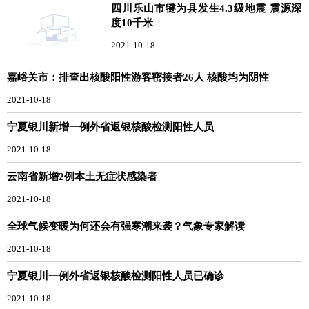
四川乐山市犍为县发生4.3级地震 震源深
度10千米
2021-10-18
嘉峪关市：排查出核酸阳性游客密接者26人 核酸均为阴性
2021-10-18
宁夏银川新增一例外省返银核酸检测阳性人员
2021-10-18
云南省新增2例本土无症状感染者
2021-10-18
全球气候变暖为何还会有强寒潮来袭？气象专家解读
2021-10-18
宁夏银川一例外省返银核酸检测阳性人员已确诊
2021-10-18