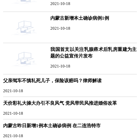
2021-10-18
内蒙古新增本土确诊病例1例
2021-10-18
我国首支以关注乳腺癌术后乳房重建为主
题的公益宣传片发布
2021-10-18
父亲驾车不慎轧死儿子，保险该赔吗？律师解读
2021-10-18
天价彩礼大操大办引不良风气 党风带民风推进婚俗改革
2021-10-18
内蒙古昨日新增1例本土确诊病例 在二连浩特市
2021-10-18