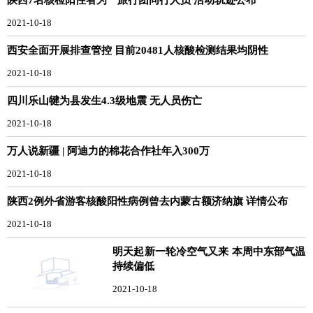
2021-10-18
西安全面开展排查管控 目前20481人核酸检测结果均阴性
2021-10-18
四川乐山犍为县发生4.3级地震 无人员伤亡
2021-10-18
万人说新疆 | 阿迪力的棉花合作社年入300万
2021-10-18
陕西2例外省游客核酸阳性病例曾去内蒙古额济纳旗 详情公布
2021-10-18
明天起新一轮冷空气又来 本周中东部气温
持续偏低
2021-10-18