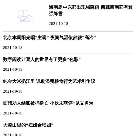
海南岛中东部出现强降雨 西藏西南部有较
强降雪
2021-10-18
北京本周阳光唱“主调” 夜间气温依然很“高冷”
2021-10-18
数字阅读让盲人的世界有了更多“色彩”
2021-10-18
纯金大米扔江里 讽刺浪费粮食行为艺术引争议
2021-10-18
面馆劝人结账被捅身亡 小伙未获评“见义勇为”
2021-10-18
大凉山里的“妞妞合唱团”
2021-10-18