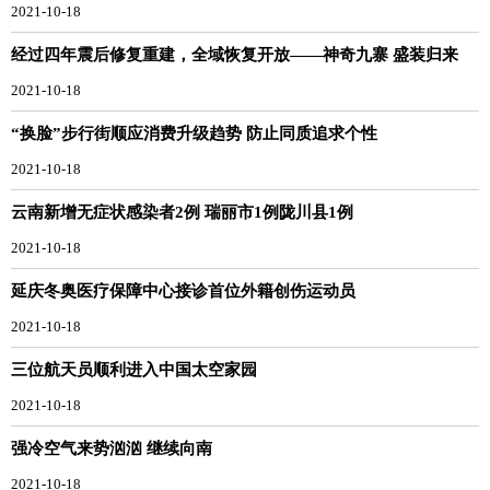
2021-10-18
经过四年震后修复重建，全域恢复开放——神奇九寨 盛装归来
2021-10-18
“换脸”步行街顺应消费升级趋势 防止同质追求个性
2021-10-18
云南新增无症状感染者2例 瑞丽市1例陇川县1例
2021-10-18
延庆冬奥医疗保障中心接诊首位外籍创伤运动员
2021-10-18
三位航天员顺利进入中国太空家园
2021-10-18
强冷空气来势汹汹 继续向南
2021-10-18