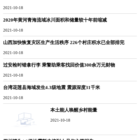
2021-10-18
2020年黄河青海流域冰川面积和储量较十年前缩减
2021-10-18
山西加快恢复灾区生产生活秩序 226个村庄积水已全部排完
2021-10-18
过安检时错拿行李 乘警助乘客找回价值300余万元财物
2021-10-18
台湾花莲县海域发生4.3级地震 震源深度31千米
2021-10-18
本土能人唤醒乡村能量
2021-10-18