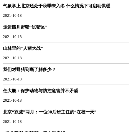
气象学上北京还处于秋季未入冬 什么情况下可启动供暖
2021-10-18
走进四川野猪“试猎区”
2021-10-18
山林里的“人猪大战”
2021-10-18
我们对野猪到底了解多少？
2021-10-18
任大鹏：保护动物与防控危害并不矛盾
2021-10-18
北京“双减”两月：一位90后班主任的“在校一天”
2021-10-18