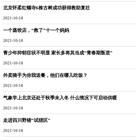
北京怀柔红螺寺6株古树成功获得救助复壮
2021-10-18
一个蒸饺店，“救了”十一个妈妈
2021-10-18
青少年抑郁症状不明显 家长多将其当成“青春期叛逆”
2021-10-18
外卖骑手为你我送餐，他们在哪儿吃饭？
2021-10-18
气象学上北京还处于秋季未入冬 什么情况下可启动供暖
2021-10-18
走进四川野猪“试猎区”
2021-10-18