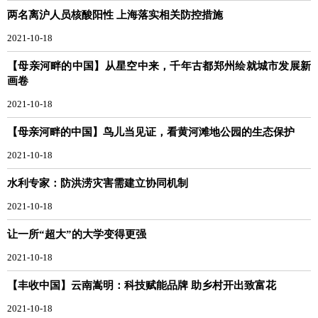
两名离沪人员核酸阳性 上海落实相关防控措施
2021-10-18
【母亲河畔的中国】从星空中来，千年古都郑州绘就城市发展新
画卷
2021-10-18
【母亲河畔的中国】鸟儿当见证，看黄河滩地公园的生态保护
2021-10-18
水利专家：防洪涝灾害需建立协同机制
2021-10-18
让一所“超大”的大学变得更强
2021-10-18
【丰收中国】云南嵩明：科技赋能品牌 助乡村开出致富花
2021-10-18