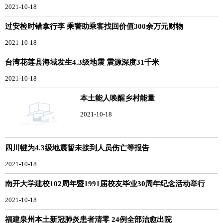
2021-10-18
过安检时错拿行李 乘警助乘客找回价值300余万元财物
2021-10-18
台湾花莲县海域发生4.3级地震 震源深度31千米
2021-10-18
本土能人唤醒乡村能量
2021-10-18
四川犍为4.3级地震暂未接到人员伤亡等报告
2021-10-18
南开大学建校102周年暨1991届校友毕业30周年纪念活动举行
2021-10-18
福建泉州本土新冠肺炎患者清零 24例全部治愈出院