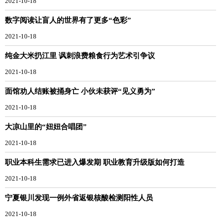
2021-10-18
数字阅读让盲人的世界有了更多“色彩”
2021-10-18
纯金大米扔江里 讽刺浪费粮食行为艺术引争议
2021-10-18
面馆劝人结账被捅身亡 小伙未获评“见义勇为”
2021-10-18
大凉山里的“妞妞合唱团”
2021-10-18
职业本科生需求已进入爆发期 职业教育升级版如何打造
2021-10-18
宁夏银川发现一例外省返银核酸检测阳性人员
2021-10-18