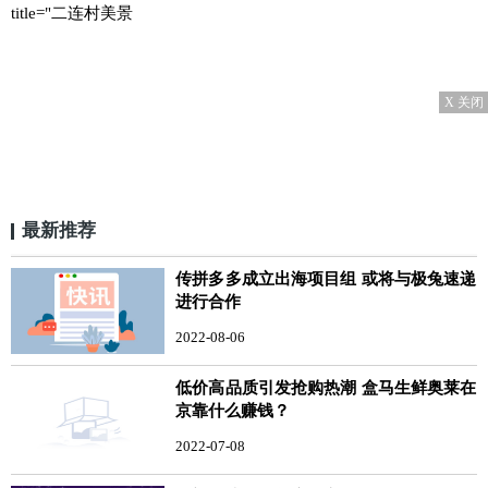
title="二连村美景
X 关闭
最新推荐
传拼多多成立出海项目组 或将与极兔速递
进行合作
2022-08-06
低价高品质引发抢购热潮 盒马生鲜奥莱在
京靠什么赚钱？
2022-07-08