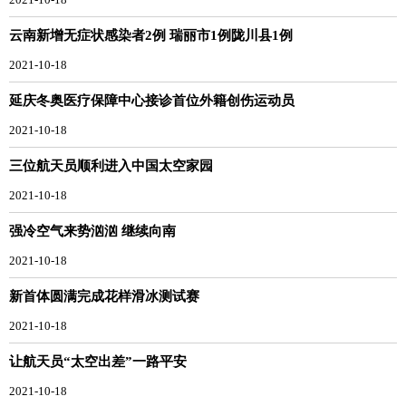
2021-10-18
云南新增无症状感染者2例 瑞丽市1例陇川县1例
2021-10-18
延庆冬奥医疗保障中心接诊首位外籍创伤运动员
2021-10-18
三位航天员顺利进入中国太空家园
2021-10-18
强冷空气来势汹汹 继续向南
2021-10-18
新首体圆满完成花样滑冰测试赛
2021-10-18
让航天员“太空出差”一路平安
2021-10-18