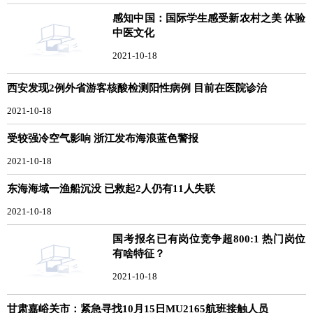
感知中国：国际学生感受新农村之美 体验
中医文化
2021-10-18
西安发现2例外省游客核酸检测阳性病例 目前在医院诊治
2021-10-18
受较强冷空气影响 浙江发布海浪蓝色警报
2021-10-18
东海海域一渔船沉没 已救起2人仍有11人失联
2021-10-18
国考报名已有岗位竞争超800:1 热门岗位
有啥特征？
2021-10-18
甘肃嘉峪关市：紧急寻找10月15日MU2165航班接触人员