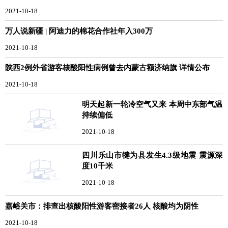
2021-10-18
万人说新疆 | 阿迪力的棉花合作社年入300万
2021-10-18
陕西2例外省游客核酸阳性病例曾去内蒙古额济纳旗 详情公布
2021-10-18
明天起新一轮冷空气又来 本周中东部气温
持续偏低
2021-10-18
四川乐山市犍为县发生4.3级地震 震源深
度10千米
2021-10-18
嘉峪关市：排查出核酸阳性游客密接者26人 核酸均为阴性
2021-10-18