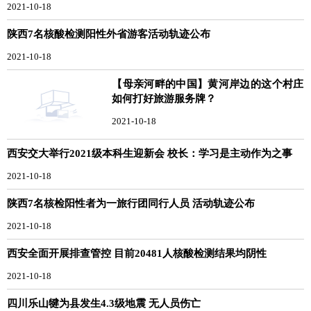
2021-10-18
陕西7名核酸检测阳性外省游客活动轨迹公布
2021-10-18
【母亲河畔的中国】黄河岸边的这个村庄
如何打好旅游服务牌？
2021-10-18
西安交大举行2021级本科生迎新会 校长：学习是主动作为之事
2021-10-18
陕西7名核检阳性者为一旅行团同行人员 活动轨迹公布
2021-10-18
西安全面开展排查管控 目前20481人核酸检测结果均阴性
2021-10-18
四川乐山犍为县发生4.3级地震 无人员伤亡