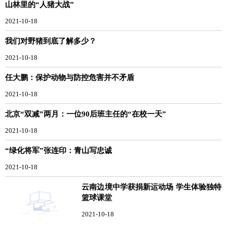
山林里的“人猪大战”
2021-10-18
我们对野猪到底了解多少？
2021-10-18
任大鹏：保护动物与防控危害并不矛盾
2021-10-18
北京“双减”两月：一位90后班主任的“在校一天”
2021-10-18
“绿化将军”张连印：青山写忠诚
2021-10-18
云南边境中学获捐新运动场 学生体验独特
篮球课堂
2021-10-18