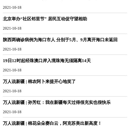
2021-10-18
北京举办“社区邻里节” 居民互动促守望相助
2021-10-18
陕西两确诊病例为海口市人 分别于5月、9月离开海口未返回
2021-10-18
19日12时起经珠澳口岸入境珠海无须隔离14天
2021-10-18
万人说新疆 | 棉农阿卜来提开心地笑了
2021-10-18
万人说新疆 | 孙芳红：我在新疆每天过得很充实也很快乐
2021-10-18
万人说新疆 | 棉花朵朵赛白云，阿克苏美出新高度！