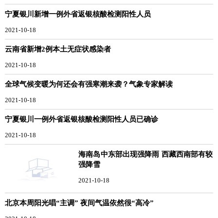
宁夏银川新增一例外省返银核酸检测阳性人员
2021-10-18
云南省新增2例本土无症状感染者
2021-10-18
全球气候变暖为何还会有强寒潮来袭？气象专家解读
2021-10-18
宁夏银川一例外省返银核酸检测阳性人员已确诊
2021-10-18
海南岛中东部出现强降雨 西藏西南部有较
强降雪
2021-10-18
北京本周阳光唱“主调” 夜间气温依然很“高冷”