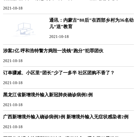
2021-10-18
通讯：内蒙古“80后”在西部乡村为36名幼
儿“送”教育
2021-10-18
涉案2亿 呼和浩特警方捣毁一洗钱“跑分”犯罪团伙
2021-10-18
订单骤减、小区里“团长”少了一多半 社区团购不香了？
2021-10-18
黑龙江省新增境外输入新冠肺炎确诊病例1例
2021-10-18
广西新增境外输入确诊病例3例 新增境外输入无症状感染者2例
2021-10-18