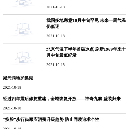
2021-10-18
我国多地寒意10月中旬罕见 未来一周气温
仍低迷
2021-10-18
北京气温下半年首破冰点 刷新1969年来十
月中旬最低纪录
2021-10-18
减污腾地护巢湖
2021-10-18
经过四年震后修复重建，全域恢复开放——神奇九寨 盛装归来
2021-10-18
“换脸”步行街顺应消费升级趋势 防止同质追求个性