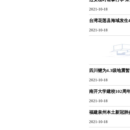
2021-10-18
台湾花莲县海域发生4
2021-10-18
四川犍为4.3级地震
2021-10-18
南开大学建校102周
2021-10-18
福建泉州本土新冠肺炎
2021-10-18