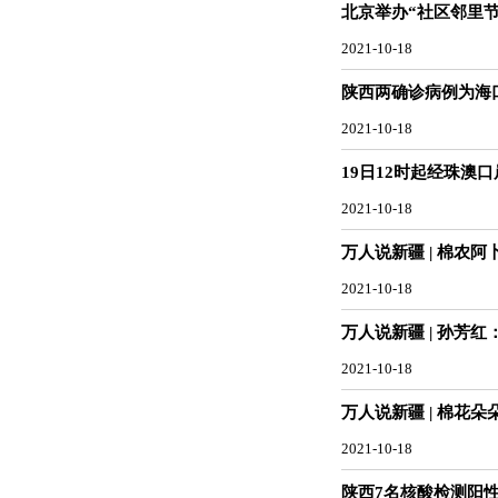
北京举办“社区邻里节
2021-10-18
陕西两确诊病例为海
2021-10-18
19日12时起经珠澳
2021-10-18
万人说新疆 | 棉农
2021-10-18
万人说新疆 | 孙芳
2021-10-18
万人说新疆 | 棉花
2021-10-18
陕西7名核酸检测阳