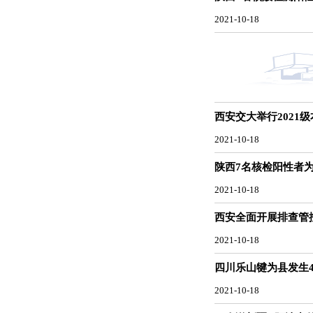
2021-10-18
西安交大举行2021
2021-10-18
陕西7名核检阳性者
2021-10-18
西安全面开展排查管控
2021-10-18
四川乐山犍为县发生4
2021-10-18