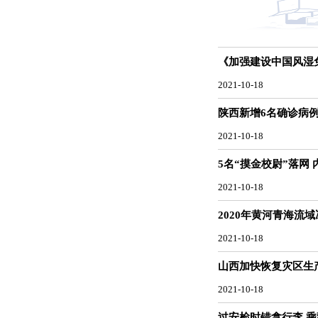
《加强建设中国风湿
2021-10-18
陕西新增6名确诊病
2021-10-18
5名“摸金校尉”落网
2021-10-18
2020年黄河青海流
2021-10-18
山西加快恢复灾区生产
2021-10-18
过安检时错拿行李 乘