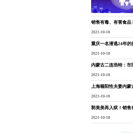
销售有毒、有害食品
2021-10-18
重庆一名潜逃24年
2021-10-18
内蒙古二连浩特：市
2021-10-18
上海籍阳性夫妻内蒙
2021-10-18
郭美美再入狱！销售
2021-10-18