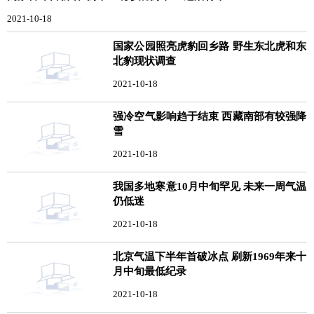
2021-10-18
国家公园照亮虎豹回乡路 野生东北虎和东
北豹现状调查
2021-10-18
强冷空气影响趋于结束 西藏南部有较强降
雪
2021-10-18
我国多地寒意10月中旬罕见 未来一周气温
仍低迷
2021-10-18
北京气温下半年首破冰点 刷新1969年来十
月中旬最低纪录
2021-10-18