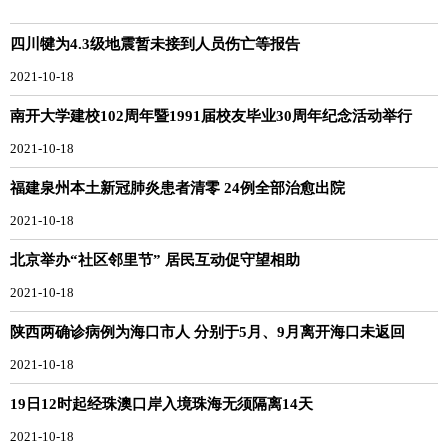
四川犍为4.3级地震暂未接到人员伤亡等报告
2021-10-18
南开大学建校102周年暨1991届校友毕业30周年纪念活动举行
2021-10-18
福建泉州本土新冠肺炎患者清零 24例全部治愈出院
2021-10-18
北京举办“社区邻里节” 居民互动促守望相助
2021-10-18
陕西两确诊病例为海口市人 分别于5月、9月离开海口未返回
2021-10-18
19日12时起经珠澳口岸入境珠海无须隔离14天
2021-10-18