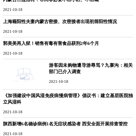
2021-10-18
上海籍阳性夫妻内蒙古密接、次密接者出现初筛阳性情况
2021-10-18
郭美美再入狱！销售有毒有害食品获刑2年6个月
2021-10-18
游客因未购物遭导游辱骂？九寨沟：相关
部门已介入调查
2021-10-18
《加强建设中国风湿免疫病慢病管理》倡议书：建立基层医院独
立风湿科
2021-10-18
陕西新增6名确诊病例1名无症状感染者 西安全面开展排查管控
2021-10-18