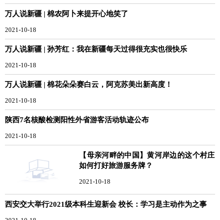
万人说新疆 | 棉农阿卜来提开心地笑了
2021-10-18
万人说新疆 | 孙芳红：我在新疆每天过得很充实也很快乐
2021-10-18
万人说新疆 | 棉花朵朵赛白云，阿克苏美出新高度！
2021-10-18
陕西7名核酸检测阳性外省游客活动轨迹公布
2021-10-18
【母亲河畔的中国】黄河岸边的这个村庄
如何打好旅游服务牌？
2021-10-18
西安交大举行2021级本科生迎新会 校长：学习是主动作为之事