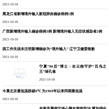
2021-10-18
黑龙江省新增境外输入新冠肺炎确诊病例1例
2021-10-18
广西新增境外输入确诊病例3例 新增境外输入无症状感染者2例
2021-10-18
因工作失误未注明新增确诊为“境外输入” 辽宁卫健委致歉
2021-10-18
宁夏“90后”博士：在云南守护“百鸟之
王”绿孔雀
2021-10-18
今晨北京最低温跌破0℃ 为1969年以来同期最低温
2021-10-18
专家齐聚南宁谈心脑血管病防治 冀加强中