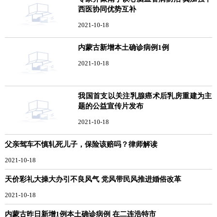
西医协同优势互补
2021-10-18
内蒙古新增本土确诊病例1例
2021-10-18
我国首支以关注乳腺癌术后乳房重建为主
题的公益宣传片发布
2021-10-18
父亲驾车不慎轧死儿子，保险该赔吗？律师解读
2021-10-18
天价彩礼大操大办引不良风气 党风带民风推进婚俗改革
2021-10-18
内蒙古昨日新增1例本土确诊病例 在二连浩特市