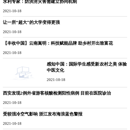
水利专家：防洪涝灾害需建立协同机制
2021-10-18
让一所“超大”的大学变得更强
2021-10-18
【丰收中国】云南嵩明：科技赋能品牌 助乡村开出致富花
2021-10-18
感知中国：国际学生感受新农村之美 体验
中医文化
2021-10-18
西安发现2例外省游客核酸检测阳性病例 目前在医院诊治
2021-10-18
受较强冷空气影响 浙江发布海浪蓝色警报
2021-10-18