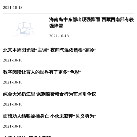
2021-10-18
海南岛中东部出现强降雨 西藏西南部有较
强降雪
2021-10-18
北京本周阳光唱“主调” 夜间气温依然很“高冷”
2021-10-18
数字阅读让盲人的世界有了更多“色彩”
2021-10-18
纯金大米扔江里 讽刺浪费粮食行为艺术引争议
2021-10-18
面馆劝人结账被捅身亡 小伙未获评“见义勇为”
2021-10-18