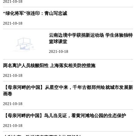
2021-10-18
“绿化将军”张连印：青山写忠诚
2021-10-18
云南边境中学获捐新运动场 学生体验独特
篮球课堂
2021-10-18
两名离沪人员核酸阳性 上海落实相关防控措施
2021-10-18
【母亲河畔的中国】从星空中来，千年古都郑州绘就城市发展新
画卷
2021-10-18
【母亲河畔的中国】鸟儿当见证，看黄河滩地公园的生态保护
2021-10-18