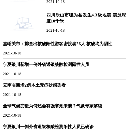
2021-10-18
四川乐山市犍为县发生4.3级地震 震源深
度10千米
2021-10-18
嘉峪关市：排查出核酸阳性游客密接者26人 核酸均为阴性
2021-10-18
宁夏银川新增一例外省返银核酸检测阳性人员
2021-10-18
云南省新增2例本土无症状感染者
2021-10-18
全球气候变暖为何还会有强寒潮来袭？气象专家解读
2021-10-18
宁夏银川一例外省返银核酸检测阳性人员已确诊