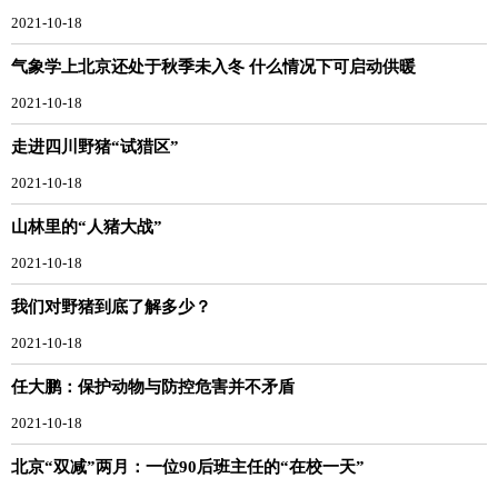
2021-10-18
气象学上北京还处于秋季未入冬 什么情况下可启动供暖
2021-10-18
走进四川野猪“试猎区”
2021-10-18
山林里的“人猪大战”
2021-10-18
我们对野猪到底了解多少？
2021-10-18
任大鹏：保护动物与防控危害并不矛盾
2021-10-18
北京“双减”两月：一位90后班主任的“在校一天”