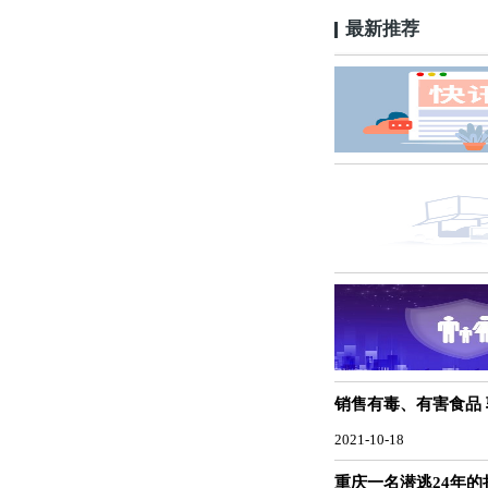
最新推荐
销售有毒、有害食品
2021-10-18
重庆一名潜逃24年