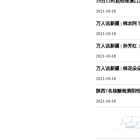
19日12时起经珠澳
2021-10-18
万人说新疆 | 棉农
2021-10-18
万人说新疆 | 孙芳
2021-10-18
万人说新疆 | 棉花
2021-10-18
陕西7名核酸检测阳
2021-10-18