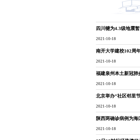
四川犍为4.3级地震
2021-10-18
南开大学建校102周
2021-10-18
福建泉州本土新冠肺炎
2021-10-18
北京举办“社区邻里节
2021-10-18
陕西两确诊病例为海
2021-10-18