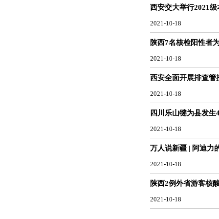
西安交大举行2021
2021-10-18
陕西7名核检阳性者
2021-10-18
西安全面开展排查管控
2021-10-18
四川乐山犍为县发生4
2021-10-18
万人说新疆 | 阿迪力
2021-10-18
陕西2例外省游客核
2021-10-18