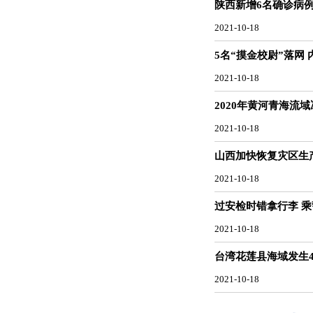
陕西新增6名确诊病
2021-10-18
5名“摸金校尉”落网
2021-10-18
2020年黄河青海流
2021-10-18
山西加快恢复灾区生产
2021-10-18
过安检时错拿行李 乘
2021-10-18
台湾花莲县海域发生4
2021-10-18