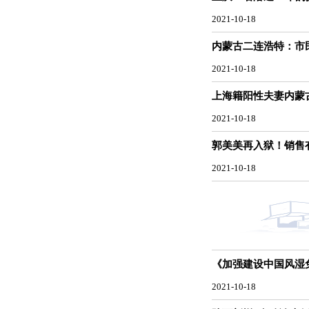
2021-10-18
内蒙古二连浩特：市
2021-10-18
上海籍阳性夫妻内蒙
2021-10-18
郭美美再入狱！销售
2021-10-18
《加强建设中国风湿
2021-10-18