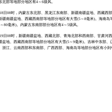
东北部等地部分地区有4～6级风。
时至18日08时，内蒙古东北部、黑龙江东南部、新疆南疆盆地、西藏
新疆南疆盆地、西藏西南部等地部分地区有大雪(5～8毫米)。海南岛
0～80毫米)。内蒙古东南部部分地区有4～5级风。
时至19日08时，新疆南疆盆地、西藏北部、青海北部和西南部、甘肃
疆盆地、西藏西南部等地部分地区有大雪(5～9毫米)。吉林中东部、
、浙江、云南西部和东南部、广西西部、海南岛等地部分地区有小到