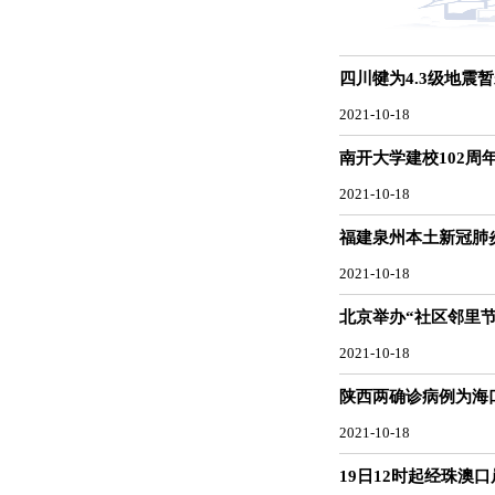
四川犍为4.3级地震
2021-10-18
南开大学建校102周
2021-10-18
福建泉州本土新冠肺炎
2021-10-18
北京举办“社区邻里节
2021-10-18
陕西两确诊病例为海
2021-10-18
19日12时起经珠澳