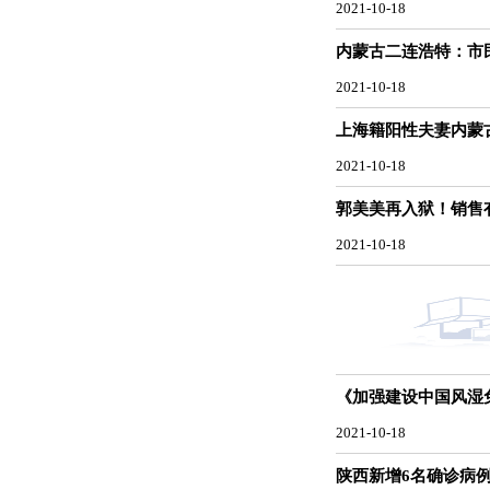
2021-10-18
内蒙古二连浩特：市
2021-10-18
上海籍阳性夫妻内蒙
2021-10-18
郭美美再入狱！销售
2021-10-18
《加强建设中国风湿
2021-10-18
陕西新增6名确诊病