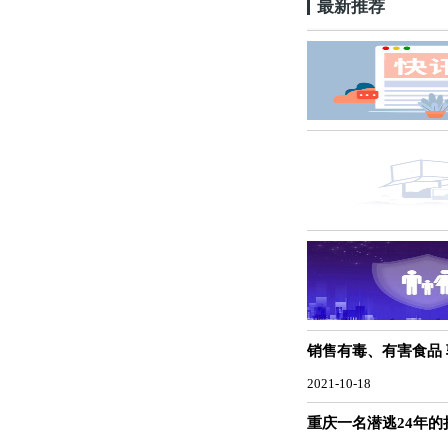
最新推荐
销售有毒、有害食品
2021-10-18
重庆一名潜逃24年