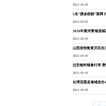
2021-10-18
5名“摸金校尉”落网
2021-10-18
2020年黄河青海流
2021-10-18
山西加快恢复灾区生产
2021-10-18
过安检时错拿行李 乘
2021-10-18
台湾花莲县海域发生4
2021-10-18