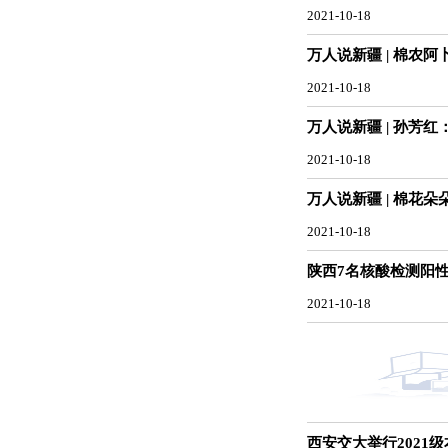
2021-10-18
万人说新疆 | 棉农
2021-10-18
万人说新疆 | 孙芳
2021-10-18
万人说新疆 | 棉花
2021-10-18
陕西7名核酸检测阳
2021-10-18
西安交大举行2021