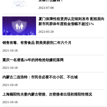
2022-07-08
厦门保障性租赁房认定细则发布 配租面向
新市民群体年度租金涨幅不超过5%
2022-05-20
销售有毒、有害食品 郭美美获刑二年六个月
2021-10-18
重庆一名潜逃24年的持枪抢劫嫌犯落网
2021-10-18
内蒙古二连浩特：市民非必要不出小区、不出城
2021-10-18
上海籍阳性夫妻内蒙古密接、次密接者出现初筛阳性情况
2021-10-18