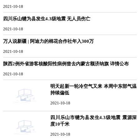
2021-10-18
四川乐山犍为县发生4.3级地震 无人员伤亡
2021-10-18
万人说新疆 | 阿迪力的棉花合作社年入300万
2021-10-18
陕西2例外省游客核酸阳性病例曾去内蒙古额济纳旗 详情公布
2021-10-18
明天起新一轮冷空气又来 本周中东部气温
持续偏低
2021-10-18
四川乐山市犍为县发生4.3级地震 震源深
度10千米
2021-10-18