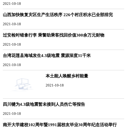
2021-10-18
山西加快恢复灾区生产生活秩序 226个村庄积水已全部排完
2021-10-18
过安检时错拿行李 乘警助乘客找回价值300余万元财物
2021-10-18
台湾花莲县海域发生4.3级地震 震源深度31千米
2021-10-18
本土能人唤醒乡村能量
2021-10-18
四川犍为4.3级地震暂未接到人员伤亡等报告
2021-10-18
南开大学建校102周年暨1991届校友毕业30周年纪念活动举行