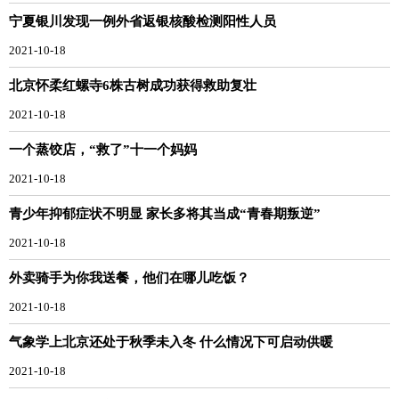
宁夏银川发现一例外省返银核酸检测阳性人员
2021-10-18
北京怀柔红螺寺6株古树成功获得救助复壮
2021-10-18
一个蒸饺店，“救了”十一个妈妈
2021-10-18
青少年抑郁症状不明显 家长多将其当成“青春期叛逆”
2021-10-18
外卖骑手为你我送餐，他们在哪儿吃饭？
2021-10-18
气象学上北京还处于秋季未入冬 什么情况下可启动供暖
2021-10-18