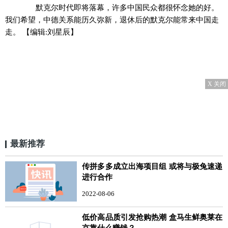
默克尔时代即将落幕，许多中国民众都很怀念她的好。
我们希望，中德关系能历久弥新，退休后的默克尔能常来中国走
走。
【编辑:刘星辰】
X 关闭
最新推荐
传拼多多成立出海项目组 或将与极兔速递
进行合作
2022-08-06
低价高品质引发抢购热潮 盒马生鲜奥莱在
京靠什么赚钱？