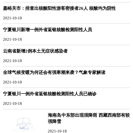
嘉峪关市：排查出核酸阳性游客密接者26人 核酸均为阴性
2021-10-18
宁夏银川新增一例外省返银核酸检测阳性人员
2021-10-18
云南省新增2例本土无症状感染者
2021-10-18
全球气候变暖为何还会有强寒潮来袭？气象专家解读
2021-10-18
宁夏银川一例外省返银核酸检测阳性人员已确诊
2021-10-18
海南岛中东部出现强降雨 西藏西南部有较
强降雪
2021-10-18