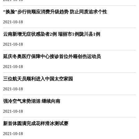
“换脸”步行街顺应消费升级趋势 防止同质追求个性
2021-10-18
云南新增无症状感染者2例 瑞丽市1例陇川县1例
2021-10-18
延庆冬奥医疗保障中心接诊首位外籍创伤运动员
2021-10-18
三位航天员顺利进入中国太空家园
2021-10-18
强冷空气来势汹汹 继续向南
2021-10-18
新首体圆满完成花样滑冰测试赛
2021-10-18