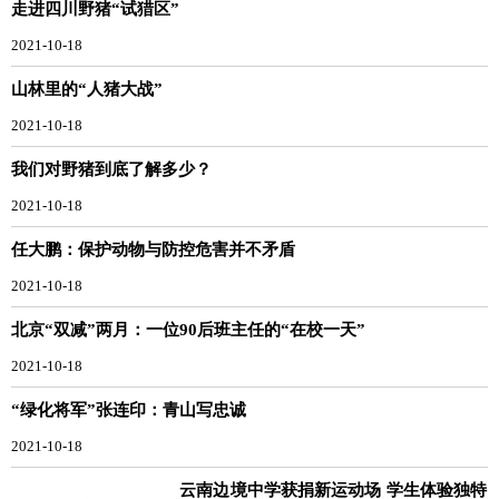
走进四川野猪“试猎区”
2021-10-18
山林里的“人猪大战”
2021-10-18
我们对野猪到底了解多少？
2021-10-18
任大鹏：保护动物与防控危害并不矛盾
2021-10-18
北京“双减”两月：一位90后班主任的“在校一天”
2021-10-18
“绿化将军”张连印：青山写忠诚
2021-10-18
云南边境中学获捐新运动场 学生体验独特