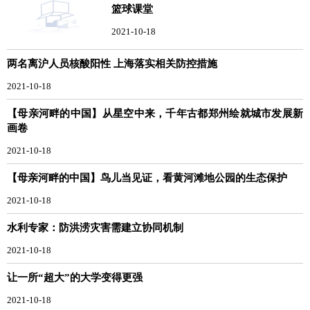
篮球课堂
2021-10-18
两名离沪人员核酸阳性 上海落实相关防控措施
2021-10-18
【母亲河畔的中国】从星空中来，千年古都郑州绘就城市发展新
画卷
2021-10-18
【母亲河畔的中国】鸟儿当见证，看黄河滩地公园的生态保护
2021-10-18
水利专家：防洪涝灾害需建立协同机制
2021-10-18
让一所“超大”的大学变得更强
2021-10-18