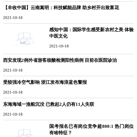
【丰收中国】云南嵩明：科技赋能品牌 助乡村开出致富花
2021-10-18
感知中国：国际学生感受新农村之美 体验
中医文化
2021-10-18
西安发现2例外省游客核酸检测阳性病例 目前在医院诊治
2021-10-18
受较强冷空气影响 浙江发布海浪蓝色警报
2021-10-18
东海海域一渔船沉没 已救起2人仍有11人失联
2021-10-18
国考报名已有岗位竞争超800:1 热门岗位
有啥特征？