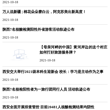
2021-10-18
万人说新疆 | 棉花朵朵赛白云，阿克苏美出新高度！
2021-10-18
陕西7名核酸检测阳性外省游客活动轨迹公布
2021-10-18
【母亲河畔的中国】黄河岸边的这个村庄
如何打好旅游服务牌？
2021-10-18
西安交大举行2021级本科生迎新会 校长：学习是主动作为之事
2021-10-18
陕西7名核检阳性者为一旅行团同行人员 活动轨迹公布
2021-10-18
西安全面开展排查管控 目前20481人核酸检测结果均阴性