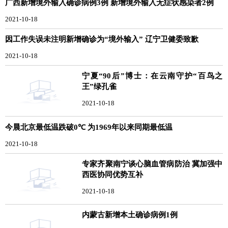
广西新增境外输入确诊病例3例 新增境外输入无症状感染者2例
2021-10-18
因工作失误未注明新增确诊为“境外输入” 辽宁卫健委致歉
2021-10-18
宁夏“90后”博士：在云南守护“百鸟之
王”绿孔雀
2021-10-18
今晨北京最低温跌破0℃ 为1969年以来同期最低温
2021-10-18
专家齐聚南宁谈心脑血管病防治 冀加强中
西医协同优势互补
2021-10-18
内蒙古新增本土确诊病例1例