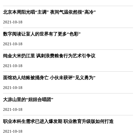
北京本周阳光唱“主调” 夜间气温依然很“高冷”
2021-10-18
数字阅读让盲人的世界有了更多“色彩”
2021-10-18
纯金大米扔江里 讽刺浪费粮食行为艺术引争议
2021-10-18
面馆劝人结账被捅身亡 小伙未获评“见义勇为”
2021-10-18
大凉山里的“妞妞合唱团”
2021-10-18
职业本科生需求已进入爆发期 职业教育升级版如何打造
2021-10-18