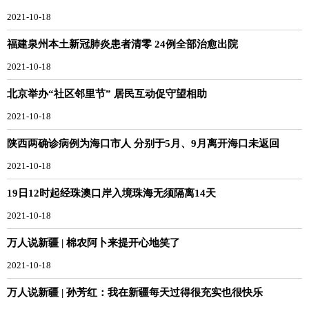
2021-10-18
福建泉州本土新冠肺炎患者清零 24例全部治愈出院
2021-10-18
北京举办“社区邻里节” 居民互动促守望相助
2021-10-18
陕西两确诊病例为海口市人 分别于5月、9月离开海口未返回
2021-10-18
19日12时起经珠澳口岸入境珠海无须隔离14天
2021-10-18
万人说新疆 | 棉农阿卜来提开心地笑了
2021-10-18
万人说新疆 | 孙芳红：我在新疆每天过得很充实也很快乐