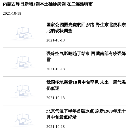
内蒙古昨日新增1例本土确诊病例 在二连浩特市
2021-10-18
国家公园照亮虎豹回乡路 野生东北虎和东
北豹现状调查
2021-10-18
强冷空气影响趋于结束 西藏南部有较强降
雪
2021-10-18
我国多地寒意10月中旬罕见 未来一周气温
仍低迷
2021-10-18
北京气温下半年首破冰点 刷新1969年来十
月中旬最低纪录
2021-10-18