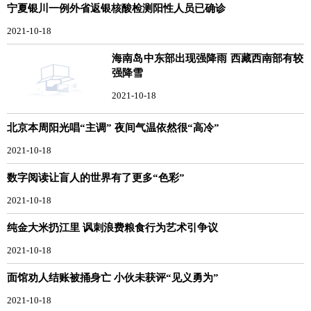
宁夏银川一例外省返银核酸检测阳性人员已确诊
2021-10-18
海南岛中东部出现强降雨 西藏西南部有较
强降雪
2021-10-18
北京本周阳光唱“主调” 夜间气温依然很“高冷”
2021-10-18
数字阅读让盲人的世界有了更多“色彩”
2021-10-18
纯金大米扔江里 讽刺浪费粮食行为艺术引争议
2021-10-18
面馆劝人结账被捅身亡 小伙未获评“见义勇为”
2021-10-18