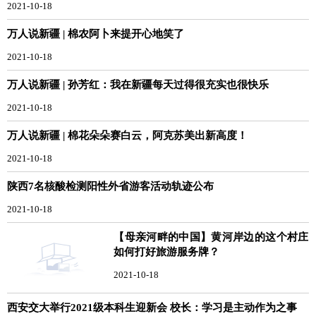
2021-10-18
万人说新疆 | 棉农阿卜来提开心地笑了
2021-10-18
万人说新疆 | 孙芳红：我在新疆每天过得很充实也很快乐
2021-10-18
万人说新疆 | 棉花朵朵赛白云，阿克苏美出新高度！
2021-10-18
陕西7名核酸检测阳性外省游客活动轨迹公布
2021-10-18
【母亲河畔的中国】黄河岸边的这个村庄
如何打好旅游服务牌？
2021-10-18
西安交大举行2021级本科生迎新会 校长：学习是主动作为之事