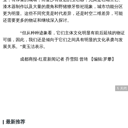
漆木器制作以及大量的鹿角和野猪獠牙祭祀现象，城市功能分区
更为明显。这些不同究竟是时代差异，还是时空二维差异，可能
还需要更多的物证和继续深入探讨。
“但从种种迹象看，它们主体文化明显有前后延续的物证
可循，因此，我们还是倾向于它们之间具有明显的文化承袭与发
展关系。”黄玉洁表示。
成都商报-红星新闻记者 乔雪阳 曾琦
【编辑:罗攀】
X 关闭
最新推荐