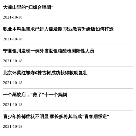
大凉山里的“妞妞合唱团”
2021-10-18
职业本科生需求已进入爆发期 职业教育升级版如何打造
2021-10-18
宁夏银川发现一例外省返银核酸检测阳性人员
2021-10-18
北京怀柔红螺寺6株古树成功获得救助复壮
2021-10-18
一个蒸饺店，“救了”十一个妈妈
2021-10-18
青少年抑郁症状不明显 家长多将其当成“青春期叛逆”
2021-10-18