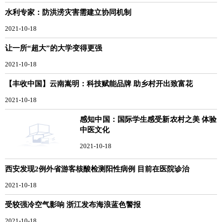
水利专家：防洪涝灾害需建立协同机制
2021-10-18
让一所“超大”的大学变得更强
2021-10-18
【丰收中国】云南嵩明：科技赋能品牌 助乡村开出致富花
2021-10-18
感知中国：国际学生感受新农村之美 体验
中医文化
2021-10-18
西安发现2例外省游客核酸检测阳性病例 目前在医院诊治
2021-10-18
受较强冷空气影响 浙江发布海浪蓝色警报
2021-10-18