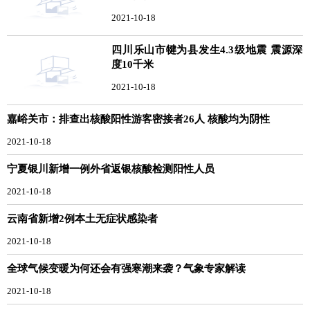
2021-10-18
四川乐山市犍为县发生4.3级地震 震源深
度10千米
2021-10-18
嘉峪关市：排查出核酸阳性游客密接者26人 核酸均为阴性
2021-10-18
宁夏银川新增一例外省返银核酸检测阳性人员
2021-10-18
云南省新增2例本土无症状感染者
2021-10-18
全球气候变暖为何还会有强寒潮来袭？气象专家解读
2021-10-18