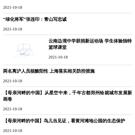
2021-10-18
“绿化将军”张连印：青山写忠诚
2021-10-18
云南边境中学获捐新运动场 学生体验独特
篮球课堂
2021-10-18
两名离沪人员核酸阳性 上海落实相关防控措施
2021-10-18
【母亲河畔的中国】从星空中来，千年古都郑州绘就城市发展新
画卷
2021-10-18
【母亲河畔的中国】鸟儿当见证，看黄河滩地公园的生态保护
2021-10-18