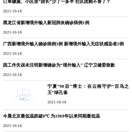
订单骤减、小区里“团长”少了一多半 社区团购不香了？
2021-10-18
黑龙江省新增境外输入新冠肺炎确诊病例1例
2021-10-18
广西新增境外输入确诊病例3例 新增境外输入无症状感染者2例
2021-10-18
因工作失误未注明新增确诊为“境外输入” 辽宁卫健委致歉
2021-10-18
宁夏“90后”博士：在云南守护“百鸟之
王”绿孔雀
2021-10-18
今晨北京最低温跌破0℃ 为1969年以来同期最低温
2021-10-18