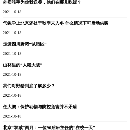
外卖骑手为你我送餐，他们在哪儿吃饭？
2021-10-18
气象学上北京还处于秋季未入冬 什么情况下可启动供暖
2021-10-18
走进四川野猪“试猎区”
2021-10-18
山林里的“人猪大战”
2021-10-18
我们对野猪到底了解多少？
2021-10-18
任大鹏：保护动物与防控危害并不矛盾
2021-10-18
北京“双减”两月：一位90后班主任的“在校一天”