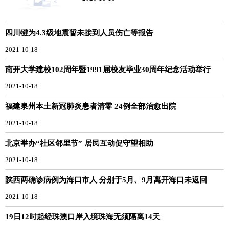
四川犍为4.3级地震暂未接到人员伤亡等报告
2021-10-18
南开大学建校102周年暨1991届校友毕业30周年纪念活动举行
2021-10-18
福建泉州本土新冠肺炎患者清零 24例全部治愈出院
2021-10-18
北京举办“社区邻里节” 居民互动促守望相助
2021-10-18
陕西两确诊病例为海口市人 分别于5月、9月离开海口未返回
2021-10-18
19日12时起经珠澳口岸入境珠海无须隔离14天