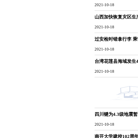
2021-10-18
山西加快恢复灾区生产
2021-10-18
过安检时错拿行李 乘
2021-10-18
台湾花莲县海域发生4
2021-10-18
四川犍为4.3级地震
2021-10-18
南开大学建校102周