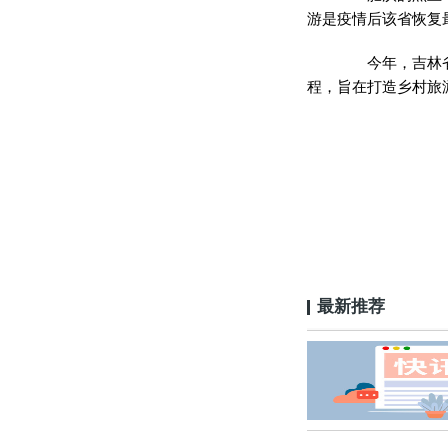
游是疫情后该省恢复
今年，吉林省又
程，旨在打造乡村旅
最新推荐