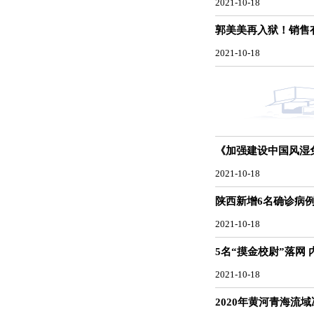
2021-10-18
郭美美再入狱！销售
2021-10-18
《加强建设中国风湿
2021-10-18
陕西新增6名确诊病
2021-10-18
5名“摸金校尉”落网
2021-10-18
2020年黄河青海流