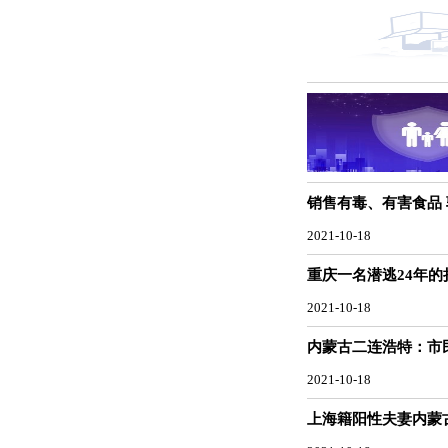
销售有毒、有害食品
2021-10-18
重庆一名潜逃24年
2021-10-18
内蒙古二连浩特：市
2021-10-18
上海籍阳性夫妻内蒙