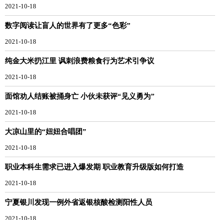
2021-10-18
数字阅读让盲人的世界有了更多“色彩”
2021-10-18
纯金大米扔江里 讽刺浪费粮食行为艺术引争议
2021-10-18
面馆劝人结账被捅身亡 小伙未获评“见义勇为”
2021-10-18
大凉山里的“妞妞合唱团”
2021-10-18
职业本科生需求已进入爆发期 职业教育升级版如何打造
2021-10-18
宁夏银川发现一例外省返银核酸检测阳性人员
2021-10-18