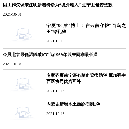
因工作失误未注明新增确诊为“境外输入” 辽宁卫健委致歉
2021-10-18
宁夏“90后”博士：在云南守护“百鸟之
王”绿孔雀
2021-10-18
今晨北京最低温跌破0℃ 为1969年以来同期最低温
2021-10-18
专家齐聚南宁谈心脑血管病防治 冀加强中
西医协同优势互补
2021-10-18
内蒙古新增本土确诊病例1例
2021-10-18