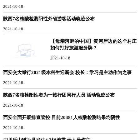
2021-10-18
陕西7名核酸检测阳性外省游客活动轨迹公布
2021-10-18
【母亲河畔的中国】黄河岸边的这个村庄
如何打好旅游服务牌？
2021-10-18
西安交大举行2021级本科生迎新会 校长：学习是主动作为之事
2021-10-18
陕西7名核检阳性者为一旅行团同行人员 活动轨迹公布
2021-10-18
西安全面开展排查管控 目前20481人核酸检测结果均阴性
2021-10-18
四川乐山犍为县发生4.3级地震 无人员伤亡