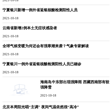
2021-10-18
宁夏银川新增一例外省返银核酸检测阳性人员
2021-10-18
云南省新增2例本土无症状感染者
2021-10-18
全球气候变暖为何还会有强寒潮来袭？气象专家解读
2021-10-18
宁夏银川一例外省返银核酸检测阳性人员已确诊
2021-10-18
海南岛中东部出现强降雨 西藏西南部有较
强降雪
2021-10-18
北京本周阳光唱“主调” 夜间气温依然很“高冷”