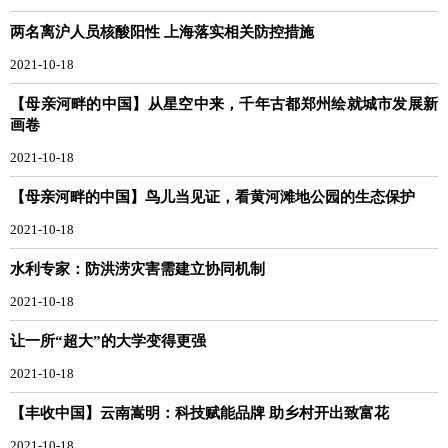
两名离沪人员核酸阳性 上海落实相关防控措施
2021-10-18
【母亲河畔的中国】从星空中来，千年古都郑州绘就城市发展新
画卷
2021-10-18
【母亲河畔的中国】鸟儿当见证，看黄河滩地公园的生态保护
2021-10-18
水利专家：防洪涝灾害需建立协同机制
2021-10-18
让一所“超大”的大学变得更强
2021-10-18
【丰收中国】云南嵩明：科技赋能品牌 助乡村开出致富花
2021-10-18