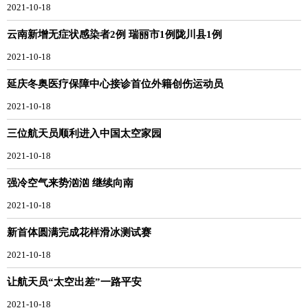
2021-10-18
云南新增无症状感染者2例 瑞丽市1例陇川县1例
2021-10-18
延庆冬奥医疗保障中心接诊首位外籍创伤运动员
2021-10-18
三位航天员顺利进入中国太空家园
2021-10-18
强冷空气来势汹汹 继续向南
2021-10-18
新首体圆满完成花样滑冰测试赛
2021-10-18
让航天员“太空出差”一路平安
2021-10-18