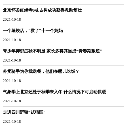
北京怀柔红螺寺6株古树成功获得救助复壮
2021-10-18
一个蒸饺店，“救了”十一个妈妈
2021-10-18
青少年抑郁症状不明显 家长多将其当成“青春期叛逆”
2021-10-18
外卖骑手为你我送餐，他们在哪儿吃饭？
2021-10-18
气象学上北京还处于秋季未入冬 什么情况下可启动供暖
2021-10-18
走进四川野猪“试猎区”
2021-10-18