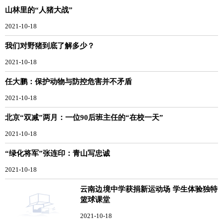
山林里的“人猪大战”
2021-10-18
我们对野猪到底了解多少？
2021-10-18
任大鹏：保护动物与防控危害并不矛盾
2021-10-18
北京“双减”两月：一位90后班主任的“在校一天”
2021-10-18
“绿化将军”张连印：青山写忠诚
2021-10-18
云南边境中学获捐新运动场 学生体验独特
篮球课堂
2021-10-18