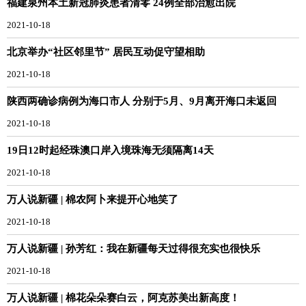
福建泉州本土新冠肺炎患者清零 24例全部治愈出院
2021-10-18
北京举办“社区邻里节” 居民互动促守望相助
2021-10-18
陕西两确诊病例为海口市人 分别于5月、9月离开海口未返回
2021-10-18
19日12时起经珠澳口岸入境珠海无须隔离14天
2021-10-18
万人说新疆 | 棉农阿卜来提开心地笑了
2021-10-18
万人说新疆 | 孙芳红：我在新疆每天过得很充实也很快乐
2021-10-18
万人说新疆 | 棉花朵朵赛白云，阿克苏美出新高度！