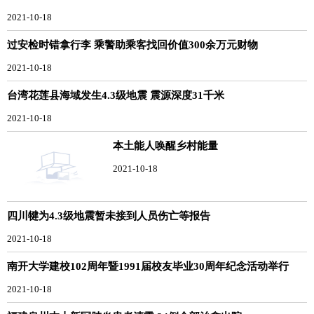
2021-10-18
过安检时错拿行李 乘警助乘客找回价值300余万元财物
2021-10-18
台湾花莲县海域发生4.3级地震 震源深度31千米
2021-10-18
本土能人唤醒乡村能量
2021-10-18
四川犍为4.3级地震暂未接到人员伤亡等报告
2021-10-18
南开大学建校102周年暨1991届校友毕业30周年纪念活动举行
2021-10-18