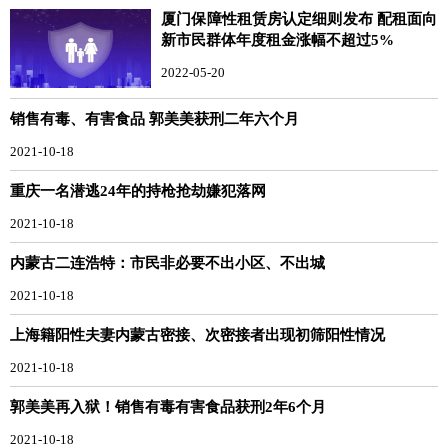
厦门保障性租赁房认定细则发布 配租面向
新市民群体年度租金涨幅不超过5%
2022-05-20
销售有毒、有害食品 郭美美获刑二年六个月
2021-10-18
重庆一名潜逃24年的持枪抢劫嫌犯落网
2021-10-18
内蒙古二连浩特：市民非必要不出小区、不出城
2021-10-18
上海籍阳性夫妻内蒙古密接、次密接者出现初筛阳性情况
2021-10-18
郭美美再入狱！销售有毒有害食品获刑2年6个月
2021-10-18