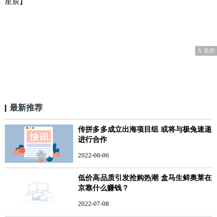
星辰】
X 关闭
最新推荐
传拼多多成立出海项目组 或将与极兔速递
进行合作
2022-08-06
低价高品质引发抢购热潮 盒马生鲜奥莱在
京靠什么赚钱？
2022-07-08