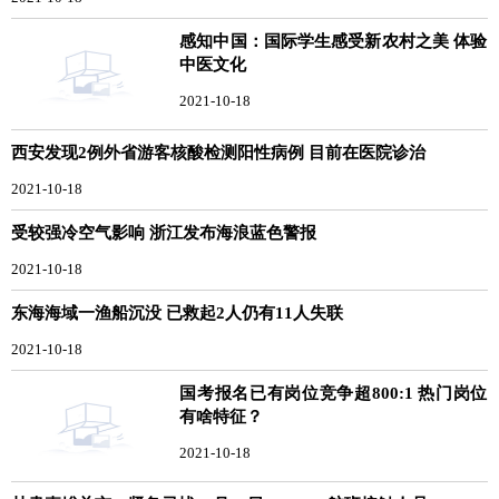
感知中国：国际学生感受新农村之美 体验
中医文化
2021-10-18
西安发现2例外省游客核酸检测阳性病例 目前在医院诊治
2021-10-18
受较强冷空气影响 浙江发布海浪蓝色警报
2021-10-18
东海海域一渔船沉没 已救起2人仍有11人失联
2021-10-18
国考报名已有岗位竞争超800:1 热门岗位
有啥特征？
2021-10-18