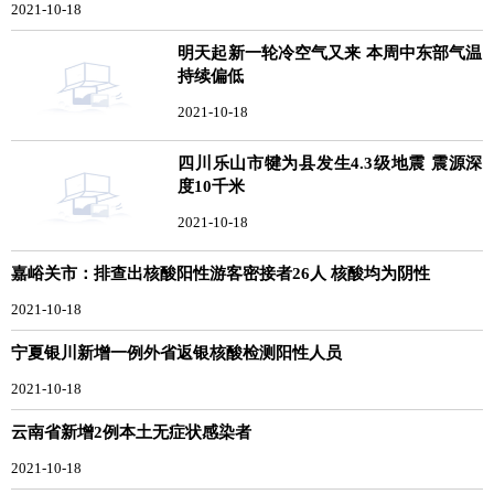
2021-10-18
明天起新一轮冷空气又来 本周中东部气温
持续偏低
2021-10-18
四川乐山市犍为县发生4.3级地震 震源深
度10千米
2021-10-18
嘉峪关市：排查出核酸阳性游客密接者26人 核酸均为阴性
2021-10-18
宁夏银川新增一例外省返银核酸检测阳性人员
2021-10-18
云南省新增2例本土无症状感染者
2021-10-18