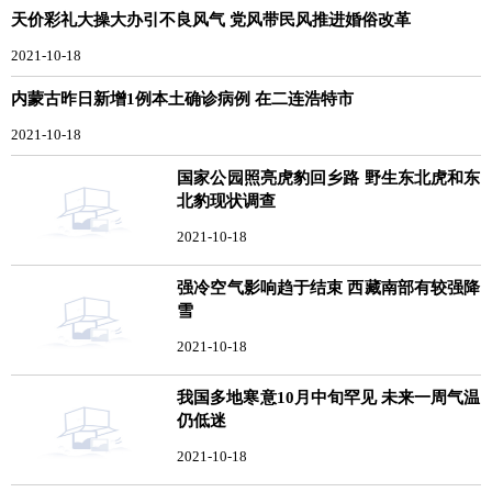
天价彩礼大操大办引不良风气 党风带民风推进婚俗改革
2021-10-18
内蒙古昨日新增1例本土确诊病例 在二连浩特市
2021-10-18
国家公园照亮虎豹回乡路 野生东北虎和东
北豹现状调查
2021-10-18
强冷空气影响趋于结束 西藏南部有较强降
雪
2021-10-18
我国多地寒意10月中旬罕见 未来一周气温
仍低迷
2021-10-18