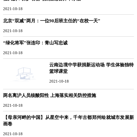
2021-10-18
北京“双减”两月：一位90后班主任的“在校一天”
2021-10-18
“绿化将军”张连印：青山写忠诚
2021-10-18
云南边境中学获捐新运动场 学生体验独特
篮球课堂
2021-10-18
两名离沪人员核酸阳性 上海落实相关防控措施
2021-10-18
【母亲河畔的中国】从星空中来，千年古都郑州绘就城市发展新
画卷
2021-10-18