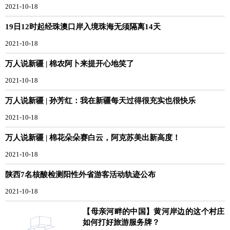
2021-10-18
19日12时起经珠澳口岸入境珠海无须隔离14天
2021-10-18
万人说新疆 | 棉农阿卜来提开心地笑了
2021-10-18
万人说新疆 | 孙芳红：我在新疆每天过得很充实也很快乐
2021-10-18
万人说新疆 | 棉花朵朵赛白云，阿克苏美出新高度！
2021-10-18
陕西7名核酸检测阳性外省游客活动轨迹公布
2021-10-18
【母亲河畔的中国】黄河岸边的这个村庄
如何打好旅游服务牌？