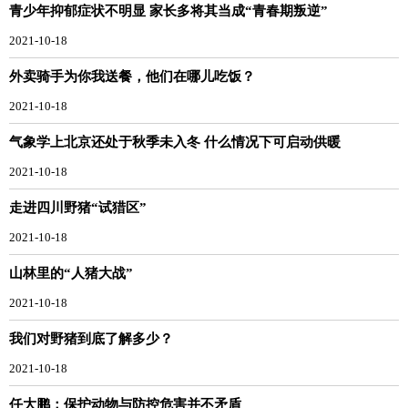
青少年抑郁症状不明显 家长多将其当成“青春期叛逆”
2021-10-18
外卖骑手为你我送餐，他们在哪儿吃饭？
2021-10-18
气象学上北京还处于秋季未入冬 什么情况下可启动供暖
2021-10-18
走进四川野猪“试猎区”
2021-10-18
山林里的“人猪大战”
2021-10-18
我们对野猪到底了解多少？
2021-10-18
任大鹏：保护动物与防控危害并不矛盾