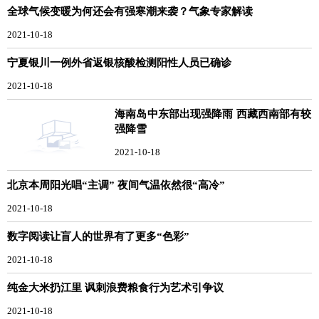
全球气候变暖为何还会有强寒潮来袭？气象专家解读
2021-10-18
宁夏银川一例外省返银核酸检测阳性人员已确诊
2021-10-18
海南岛中东部出现强降雨 西藏西南部有较
强降雪
2021-10-18
北京本周阳光唱“主调” 夜间气温依然很“高冷”
2021-10-18
数字阅读让盲人的世界有了更多“色彩”
2021-10-18
纯金大米扔江里 讽刺浪费粮食行为艺术引争议
2021-10-18