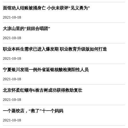
面馆劝人结账被捅身亡 小伙未获评“见义勇为”
2021-10-18
大凉山里的“妞妞合唱团”
2021-10-18
职业本科生需求已进入爆发期 职业教育升级版如何打造
2021-10-18
宁夏银川发现一例外省返银核酸检测阳性人员
2021-10-18
北京怀柔红螺寺6株古树成功获得救助复壮
2021-10-18
一个蒸饺店，“救了”十一个妈妈
2021-10-18