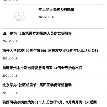
2021-10-18
本土能人唤醒乡村能量
2021-10-18
四川犍为4.3级地震暂未接到人员伤亡等报告
2021-10-18
南开大学建校102周年暨1991届校友毕业30周年纪念活动举行
2021-10-18
福建泉州本土新冠肺炎患者清零 24例全部治愈出院
2021-10-18
北京举办“社区邻里节” 居民互动促守望相助
2021-10-18
陕西两确诊病例为海口市人 分别于5月、9月离开海口未返回