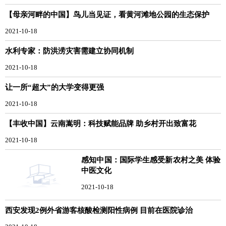
【母亲河畔的中国】鸟儿当见证，看黄河滩地公园的生态保护
2021-10-18
水利专家：防洪涝灾害需建立协同机制
2021-10-18
让一所“超大”的大学变得更强
2021-10-18
【丰收中国】云南嵩明：科技赋能品牌 助乡村开出致富花
2021-10-18
感知中国：国际学生感受新农村之美 体验
中医文化
2021-10-18
西安发现2例外省游客核酸检测阳性病例 目前在医院诊治