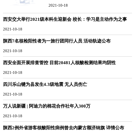
2021-10-18
西安交大举行2021级本科生迎新会 校长：学习是主动作为之事
2021-10-18
陕西7名核检阳性者为一旅行团同行人员 活动轨迹公布
2021-10-18
西安全面开展排查管控 目前20481人核酸检测结果均阴性
2021-10-18
四川乐山犍为县发生4.3级地震 无人员伤亡
2021-10-18
万人说新疆 | 阿迪力的棉花合作社年入300万
2021-10-18
陕西2例外省游客核酸阳性病例曾去内蒙古额济纳旗 详情公布