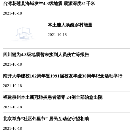
台湾花莲县海域发生4.3级地震 震源深度31千米
2021-10-18
本土能人唤醒乡村能量
2021-10-18
四川犍为4.3级地震暂未接到人员伤亡等报告
2021-10-18
南开大学建校102周年暨1991届校友毕业30周年纪念活动举行
2021-10-18
福建泉州本土新冠肺炎患者清零 24例全部治愈出院
2021-10-18
北京举办“社区邻里节” 居民互动促守望相助
2021-10-18