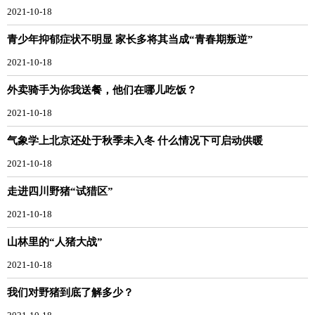
2021-10-18
青少年抑郁症状不明显 家长多将其当成“青春期叛逆”
2021-10-18
外卖骑手为你我送餐，他们在哪儿吃饭？
2021-10-18
气象学上北京还处于秋季未入冬 什么情况下可启动供暖
2021-10-18
走进四川野猪“试猎区”
2021-10-18
山林里的“人猪大战”
2021-10-18
我们对野猪到底了解多少？