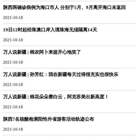
陕西两确诊病例为海口市人 分别于5月、9月离开海口未返回
2021-10-18
19日12时起经珠澳口岸入境珠海无须隔离14天
2021-10-18
万人说新疆 | 棉农阿卜来提开心地笑了
2021-10-18
万人说新疆 | 孙芳红：我在新疆每天过得很充实也很快乐
2021-10-18
万人说新疆 | 棉花朵朵赛白云，阿克苏美出新高度！
2021-10-18
陕西7名核酸检测阳性外省游客活动轨迹公布
2021-10-18