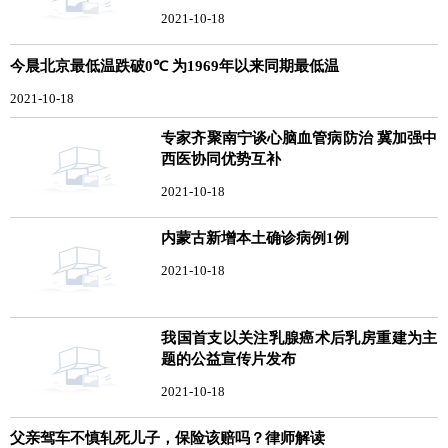
2021-10-18
今晨北京最低温跌破0℃ 为1969年以来同期最低温
2021-10-18
专家齐聚南宁谈心脑血管病防治 冀加强中
西医协同优势互补
2021-10-18
内蒙古新增本土确诊病例1例
2021-10-18
我国首支以关注乳腺癌术后乳房重建为主
题的公益宣传片发布
2021-10-18
父亲驾车不慎轧死儿子，保险该赔吗？律师解读