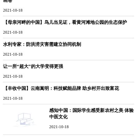
画卷
2021-10-18
【母亲河畔的中国】鸟儿当见证，看黄河滩地公园的生态保护
2021-10-18
水利专家：防洪涝灾害需建立协同机制
2021-10-18
让一所“超大”的大学变得更强
2021-10-18
【丰收中国】云南嵩明：科技赋能品牌 助乡村开出致富花
2021-10-18
感知中国：国际学生感受新农村之美 体验
中医文化
2021-10-18