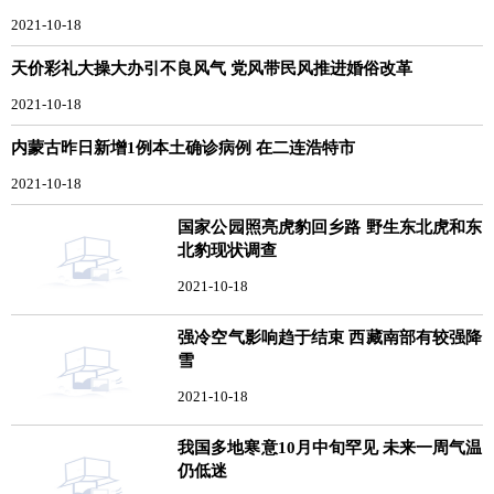
2021-10-18
天价彩礼大操大办引不良风气 党风带民风推进婚俗改革
2021-10-18
内蒙古昨日新增1例本土确诊病例 在二连浩特市
2021-10-18
国家公园照亮虎豹回乡路 野生东北虎和东
北豹现状调查
2021-10-18
强冷空气影响趋于结束 西藏南部有较强降
雪
2021-10-18
我国多地寒意10月中旬罕见 未来一周气温
仍低迷