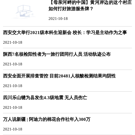
【母亲河畔的中国】黄河岸边的这个村庄
如何打好旅游服务牌？
2021-10-18
西安交大举行2021级本科生迎新会 校长：学习是主动作为之事
2021-10-18
陕西7名核检阳性者为一旅行团同行人员 活动轨迹公布
2021-10-18
西安全面开展排查管控 目前20481人核酸检测结果均阴性
2021-10-18
四川乐山犍为县发生4.3级地震 无人员伤亡
2021-10-18
万人说新疆 | 阿迪力的棉花合作社年入300万
2021-10-18