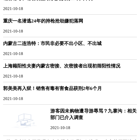
2021-10-18
重庆一名潜逃24年的持枪抢劫嫌犯落网
2021-10-18
内蒙古二连浩特：市民非必要不出小区、不出城
2021-10-18
上海籍阳性夫妻内蒙古密接、次密接者出现初筛阳性情况
2021-10-18
郭美美再入狱！销售有毒有害食品获刑2年6个月
2021-10-18
游客因未购物遭导游辱骂？九寨沟：相关
部门已介入调查
2021-10-18