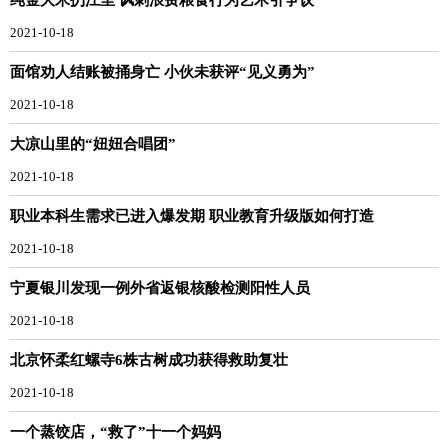
2021-10-18
面馆劝人结账被捅身亡 小伙未获评“见义勇为”
2021-10-18
大凉山里的“妞妞合唱团”
2021-10-18
职业本科生需求已进入爆发期 职业教育升级版如何打造
2021-10-18
宁夏银川发现一例外省返银核酸检测阳性人员
2021-10-18
北京怀柔红螺寺6株古树成功获得救助复壮
2021-10-18
一个蒸饺店，“救了”十一个妈妈