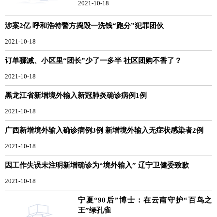
2021-10-18
涉案2亿 呼和浩特警方捣毁一洗钱“跑分”犯罪团伙
2021-10-18
订单骤减、小区里“团长”少了一多半 社区团购不香了？
2021-10-18
黑龙江省新增境外输入新冠肺炎确诊病例1例
2021-10-18
广西新增境外输入确诊病例3例 新增境外输入无症状感染者2例
2021-10-18
因工作失误未注明新增确诊为“境外输入” 辽宁卫健委致歉
2021-10-18
宁夏“90后”博士：在云南守护“百鸟之
王”绿孔雀