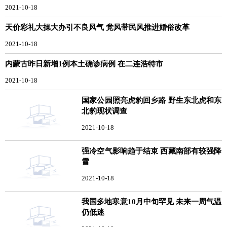
2021-10-18
天价彩礼大操大办引不良风气 党风带民风推进婚俗改革
2021-10-18
内蒙古昨日新增1例本土确诊病例 在二连浩特市
2021-10-18
国家公园照亮虎豹回乡路 野生东北虎和东
北豹现状调查
2021-10-18
强冷空气影响趋于结束 西藏南部有较强降
雪
2021-10-18
我国多地寒意10月中旬罕见 未来一周气温
仍低迷