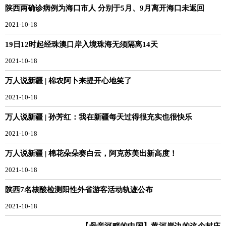
陕西两确诊病例为海口市人 分别于5月、9月离开海口未返回
2021-10-18
19日12时起经珠澳口岸入境珠海无须隔离14天
2021-10-18
万人说新疆 | 棉农阿卜来提开心地笑了
2021-10-18
万人说新疆 | 孙芳红：我在新疆每天过得很充实也很快乐
2021-10-18
万人说新疆 | 棉花朵朵赛白云，阿克苏美出新高度！
2021-10-18
陕西7名核酸检测阳性外省游客活动轨迹公布
2021-10-18
【母亲河畔的中国】黄河岸边的这个村庄