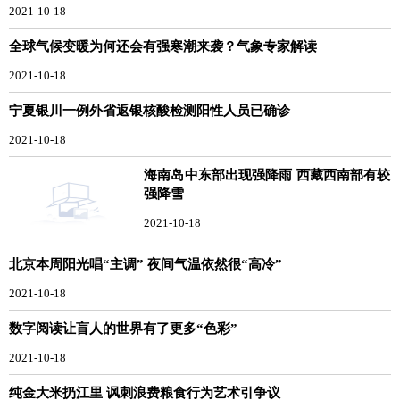
2021-10-18
全球气候变暖为何还会有强寒潮来袭？气象专家解读
2021-10-18
宁夏银川一例外省返银核酸检测阳性人员已确诊
2021-10-18
海南岛中东部出现强降雨 西藏西南部有较
强降雪
2021-10-18
北京本周阳光唱“主调” 夜间气温依然很“高冷”
2021-10-18
数字阅读让盲人的世界有了更多“色彩”
2021-10-18
纯金大米扔江里 讽刺浪费粮食行为艺术引争议