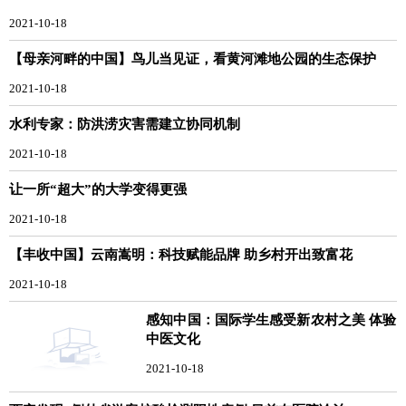
2021-10-18
【母亲河畔的中国】鸟儿当见证，看黄河滩地公园的生态保护
2021-10-18
水利专家：防洪涝灾害需建立协同机制
2021-10-18
让一所“超大”的大学变得更强
2021-10-18
【丰收中国】云南嵩明：科技赋能品牌 助乡村开出致富花
2021-10-18
感知中国：国际学生感受新农村之美 体验
中医文化
2021-10-18