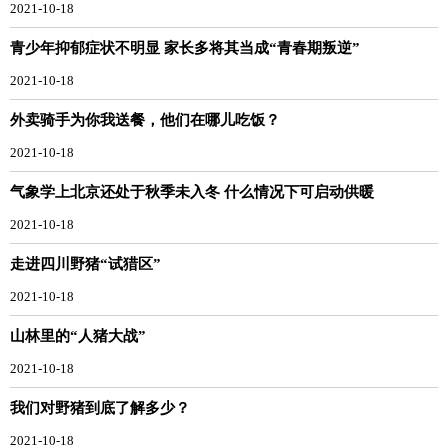
2021-10-18
青少年抑郁症状不明显 家长多将其当成“青春期叛逆”
2021-10-18
外卖骑手为你我送餐，他们在哪儿吃饭？
2021-10-18
气象学上北京还处于秋季未入冬 什么情况下可启动供暖
2021-10-18
走进四川野猪“试猎区”
2021-10-18
山林里的“人猪大战”
2021-10-18
我们对野猪到底了解多少？
2021-10-18