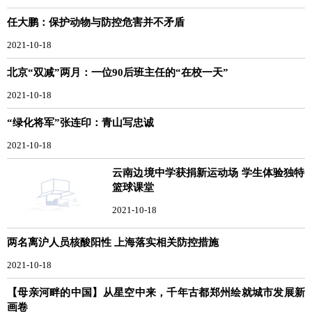
任大鹏：保护动物与防控危害并不矛盾
2021-10-18
北京“双减”两月：一位90后班主任的“在校一天”
2021-10-18
“绿化将军”张连印：青山写忠诚
2021-10-18
云南边境中学获捐新运动场 学生体验独特
篮球课堂
2021-10-18
两名离沪人员核酸阳性 上海落实相关防控措施
2021-10-18
【母亲河畔的中国】从星空中来，千年古都郑州绘就城市发展新
画卷