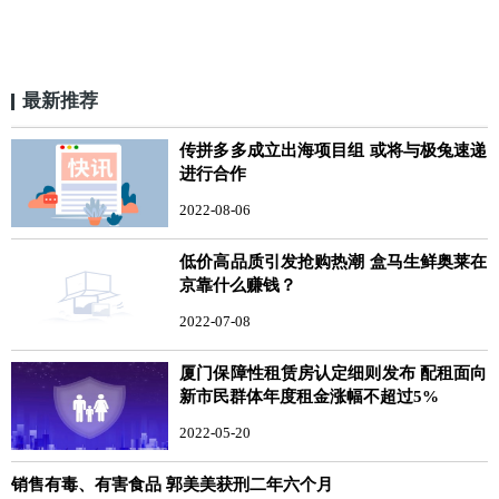
最新推荐
传拼多多成立出海项目组 或将与极兔速递
进行合作
2022-08-06
低价高品质引发抢购热潮 盒马生鲜奥莱在
京靠什么赚钱？
2022-07-08
厦门保障性租赁房认定细则发布 配租面向
新市民群体年度租金涨幅不超过5%
2022-05-20
销售有毒、有害食品 郭美美获刑二年六个月