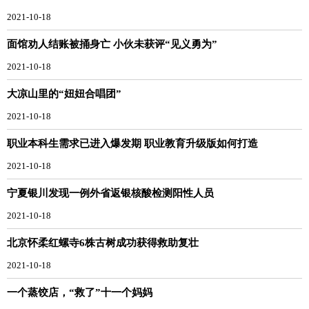
2021-10-18
面馆劝人结账被捅身亡 小伙未获评“见义勇为”
2021-10-18
大凉山里的“妞妞合唱团”
2021-10-18
职业本科生需求已进入爆发期 职业教育升级版如何打造
2021-10-18
宁夏银川发现一例外省返银核酸检测阳性人员
2021-10-18
北京怀柔红螺寺6株古树成功获得救助复壮
2021-10-18
一个蒸饺店，“救了”十一个妈妈