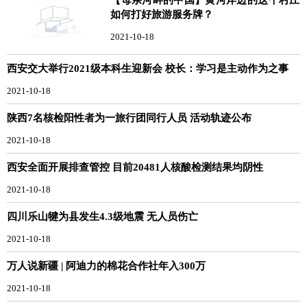
如何打好旅游服务牌？
2021-10-18
西安交大举行2021级本科生迎新会 校长：学习是主动作为之事
2021-10-18
陕西7名核检阳性者为一旅行团同行人员 活动轨迹公布
2021-10-18
西安全面开展排查管控 目前20481人核酸检测结果均阴性
2021-10-18
四川乐山犍为县发生4.3级地震 无人员伤亡
2021-10-18
万人说新疆 | 阿迪力的棉花合作社年入300万
2021-10-18