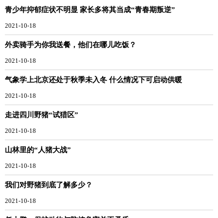
青少年抑郁症状不明显 家长多将其当成“青春期叛逆”
2021-10-18
外卖骑手为你我送餐，他们在哪儿吃饭？
2021-10-18
气象学上北京还处于秋季未入冬 什么情况下可启动供暖
2021-10-18
走进四川野猪“试猎区”
2021-10-18
山林里的“人猪大战”
2021-10-18
我们对野猪到底了解多少？
2021-10-18