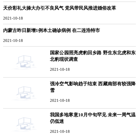
天价彩礼大操大办引不良风气 党风带民风推进婚俗改革
2021-10-18
内蒙古昨日新增1例本土确诊病例 在二连浩特市
2021-10-18
国家公园照亮虎豹回乡路 野生东北虎和东
北豹现状调查
2021-10-18
强冷空气影响趋于结束 西藏南部有较强降
雪
2021-10-18
我国多地寒意10月中旬罕见 未来一周气温
仍低迷
2021-10-18