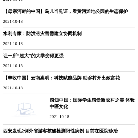
【母亲河畔的中国】鸟儿当见证，看黄河滩地公园的生态保护
2021-10-18
水利专家：防洪涝灾害需建立协同机制
2021-10-18
让一所“超大”的大学变得更强
2021-10-18
【丰收中国】云南嵩明：科技赋能品牌 助乡村开出致富花
2021-10-18
感知中国：国际学生感受新农村之美 体验
中医文化
2021-10-18
西安发现2例外省游客核酸检测阳性病例 目前在医院诊治