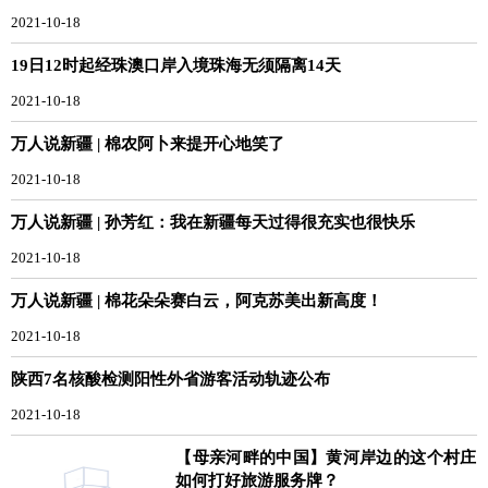
2021-10-18
19日12时起经珠澳口岸入境珠海无须隔离14天
2021-10-18
万人说新疆 | 棉农阿卜来提开心地笑了
2021-10-18
万人说新疆 | 孙芳红：我在新疆每天过得很充实也很快乐
2021-10-18
万人说新疆 | 棉花朵朵赛白云，阿克苏美出新高度！
2021-10-18
陕西7名核酸检测阳性外省游客活动轨迹公布
2021-10-18
【母亲河畔的中国】黄河岸边的这个村庄
如何打好旅游服务牌？