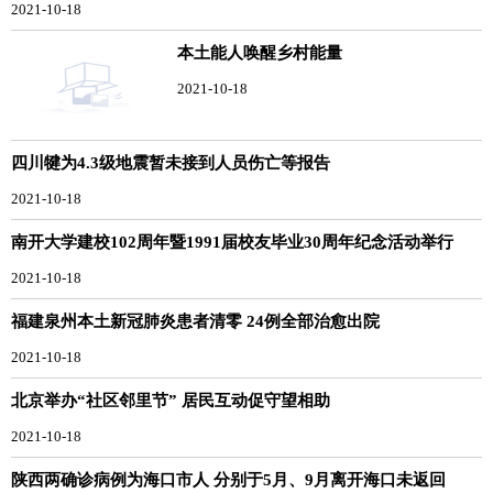
2021-10-18
本土能人唤醒乡村能量
2021-10-18
四川犍为4.3级地震暂未接到人员伤亡等报告
2021-10-18
南开大学建校102周年暨1991届校友毕业30周年纪念活动举行
2021-10-18
福建泉州本土新冠肺炎患者清零 24例全部治愈出院
2021-10-18
北京举办“社区邻里节” 居民互动促守望相助
2021-10-18
陕西两确诊病例为海口市人 分别于5月、9月离开海口未返回