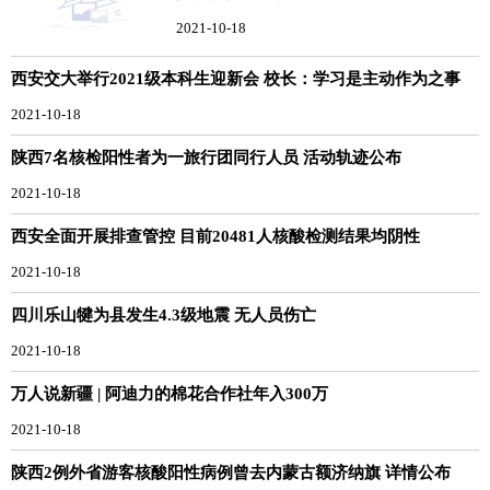
2021-10-18
西安交大举行2021级本科生迎新会 校长：学习是主动作为之事
2021-10-18
陕西7名核检阳性者为一旅行团同行人员 活动轨迹公布
2021-10-18
西安全面开展排查管控 目前20481人核酸检测结果均阴性
2021-10-18
四川乐山犍为县发生4.3级地震 无人员伤亡
2021-10-18
万人说新疆 | 阿迪力的棉花合作社年入300万
2021-10-18
陕西2例外省游客核酸阳性病例曾去内蒙古额济纳旗 详情公布