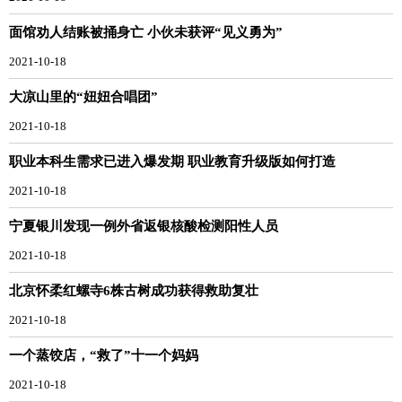
面馆劝人结账被捅身亡 小伙未获评“见义勇为”
2021-10-18
大凉山里的“妞妞合唱团”
2021-10-18
职业本科生需求已进入爆发期 职业教育升级版如何打造
2021-10-18
宁夏银川发现一例外省返银核酸检测阳性人员
2021-10-18
北京怀柔红螺寺6株古树成功获得救助复壮
2021-10-18
一个蒸饺店，“救了”十一个妈妈
2021-10-18