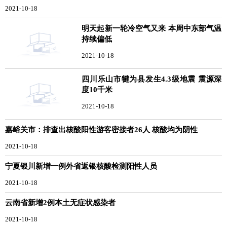
2021-10-18
明天起新一轮冷空气又来 本周中东部气温
持续偏低
2021-10-18
四川乐山市犍为县发生4.3级地震 震源深
度10千米
2021-10-18
嘉峪关市：排查出核酸阳性游客密接者26人 核酸均为阴性
2021-10-18
宁夏银川新增一例外省返银核酸检测阳性人员
2021-10-18
云南省新增2例本土无症状感染者
2021-10-18