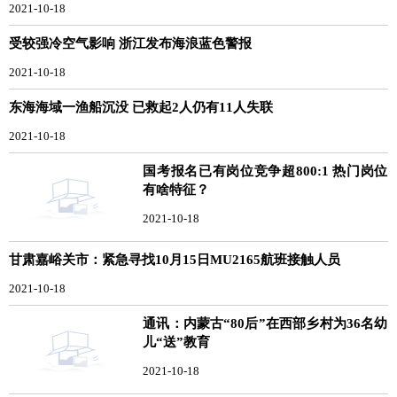
2021-10-18
受较强冷空气影响 浙江发布海浪蓝色警报
2021-10-18
东海海域一渔船沉没 已救起2人仍有11人失联
2021-10-18
国考报名已有岗位竞争超800:1 热门岗位
有啥特征？
2021-10-18
甘肃嘉峪关市：紧急寻找10月15日MU2165航班接触人员
2021-10-18
通讯：内蒙古“80后”在西部乡村为36名幼
儿“送”教育
2021-10-18